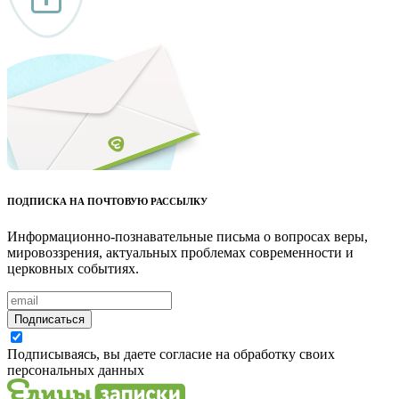
ПОДПИСКА НА ПОЧТОВУЮ РАССЫЛКУ
Информационно-познавательные письма о вопросах веры,
мировоззрения, актуальных проблемах современности и
церковных событиях.
Подписаться
Подписываясь, вы даете согласие на обработку своих
персональных данных