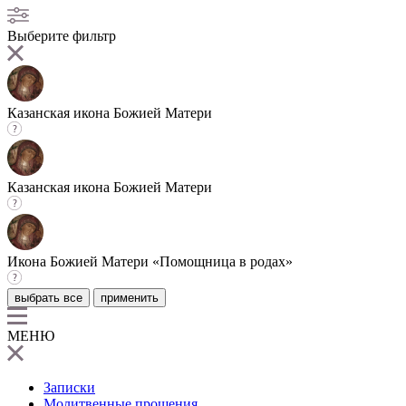
Выберите фильтр
Казанская икона Божией Матери
Казанская икона Божией Матери
Икона Божией Матери «Помощница в родах»
выбрать все
применить
МЕНЮ
Записки
Молитвенные прошения