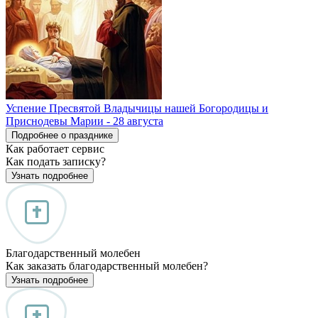
Успение Пресвятой Владычицы нашей Богородицы и
Приснодевы Марии - 28 августа
Подробнее о празднике
Как работает сервис
Как подать записку?
Узнать подробнее
Благодарственный молебен
Как заказать благодарственный молебен?
Узнать подробнее