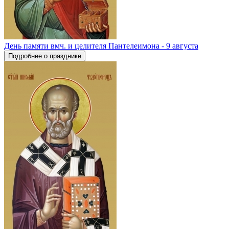
День памяти вмч. и целителя Пантелеимона - 9 августа
Подробнее о празднике