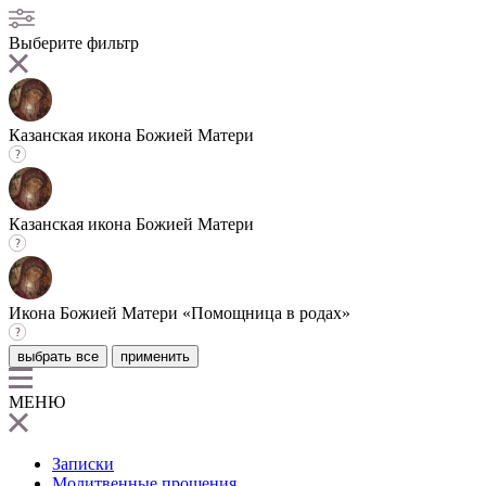
Выберите фильтр
Казанская икона Божией Матери
Казанская икона Божией Матери
Икона Божией Матери «Помощница в родах»
выбрать все
применить
МЕНЮ
Записки
Молитвенные прошения