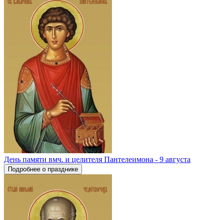
День памяти вмч. и целителя Пантелеимона - 9 августа
Подробнее о празднике