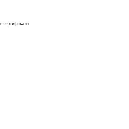
е сертификаты