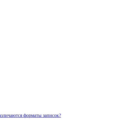
азличаются форматы записок?