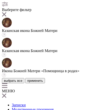
Выберите фильтр
Казанская икона Божией Матери
Казанская икона Божией Матери
Икона Божией Матери «Помощница в родах»
выбрать все
применить
МЕНЮ
Записки
Молитвенные прошения