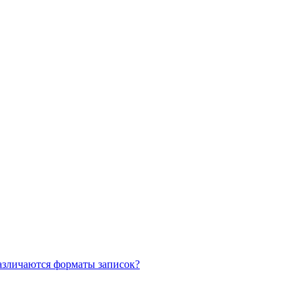
азличаются форматы записок?