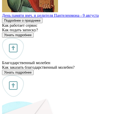
День памяти вмч. и целителя Пантелеимона - 9 августа
Подробнее о празднике
Как работает сервис
Как подать записку?
Узнать подробнее
Благодарственный молебен
Как заказать благодарственный молебен?
Узнать подробнее