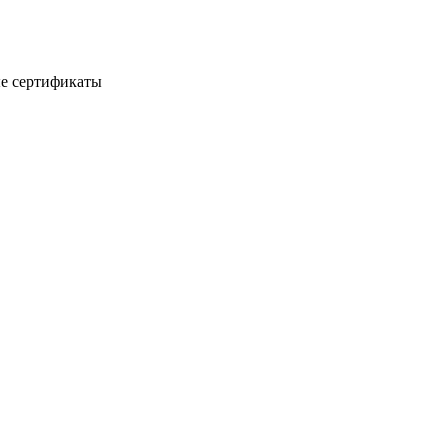
е сертификаты