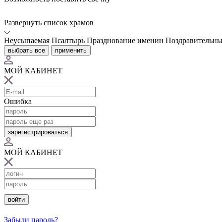
Развернуть список храмов
Неусыпаемая Псалтырь
Празднование именин
Поздравительны
выбрать все
применить
МОЙ КАБИНЕТ
Ошибка
зарегистрироваться
МОЙ КАБИНЕТ
войти
Забыли пароль?