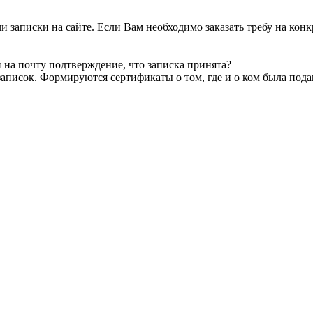
 записки на сайте. Если Вам необходимо заказать требу на конкр
 на почту подтверждение, что записка принята?
аписок. Формируются сертификаты о том, где и о ком была пода