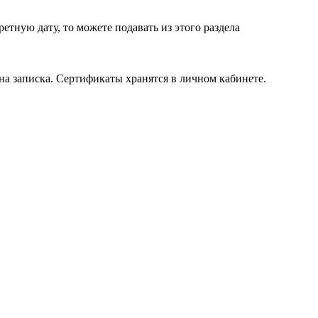
етную дату, то можете подавать из этого раздела
на записка. Сертификаты хранятся в личном кабинете.