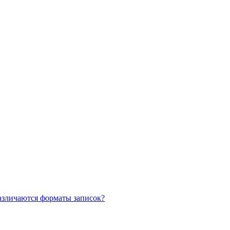
азличаются форматы записок?