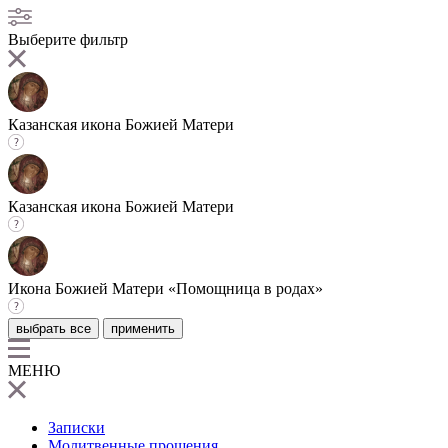
Выберите фильтр
Казанская икона Божией Матери
Казанская икона Божией Матери
Икона Божией Матери «Помощница в родах»
выбрать все
применить
МЕНЮ
Записки
Молитвенные прошения