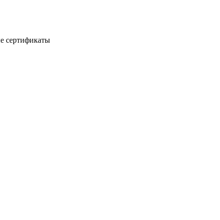
е сертификаты