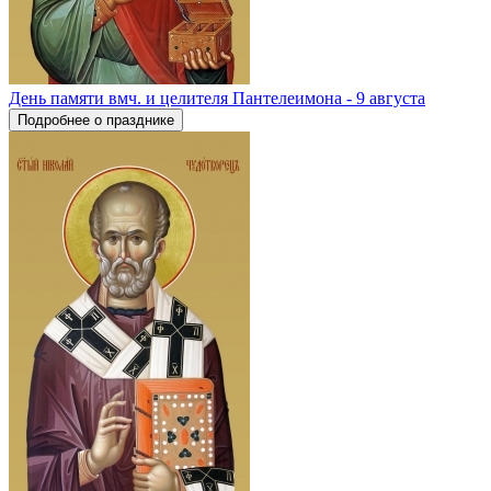
День памяти вмч. и целителя Пантелеимона - 9 августа
Подробнее о празднике