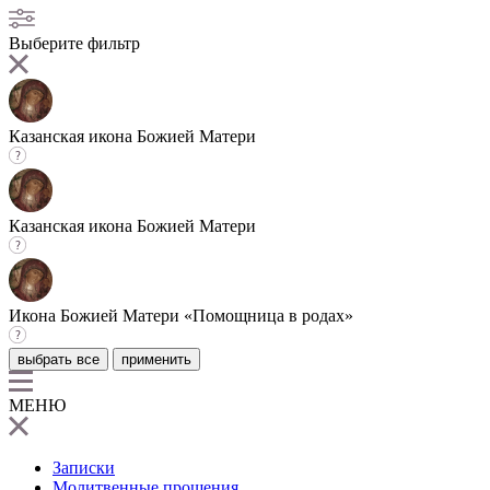
Выберите фильтр
Казанская икона Божией Матери
Казанская икона Божией Матери
Икона Божией Матери «Помощница в родах»
выбрать все
применить
МЕНЮ
Записки
Молитвенные прошения