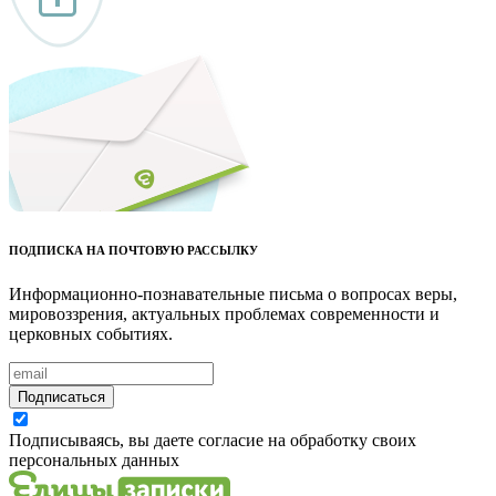
ПОДПИСКА НА ПОЧТОВУЮ РАССЫЛКУ
Информационно-познавательные письма о вопросах веры,
мировоззрения, актуальных проблемах современности и
церковных событиях.
Подписаться
Подписываясь, вы даете согласие на обработку своих
персональных данных