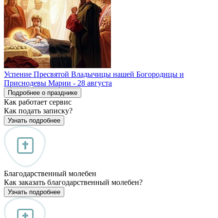
Успение Пресвятой Владычицы нашей Богородицы и
Приснодевы Марии - 28 августа
Подробнее о празднике
Как работает сервис
Как подать записку?
Узнать подробнее
Благодарственный молебен
Как заказать благодарственный молебен?
Узнать подробнее