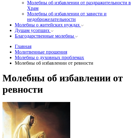
Молебны об избавлении от раздражительности в
Храм
Молебны об избавлении от зависти и
недоброжелательности
Молебны о житейских нуждах
Душам усопших
Благодарственные молебны
Главная
Молитвенные прошения
Молебны о духовных проблемах
Молебны об избавлении от ревности
Молебны об избавлении от
ревности