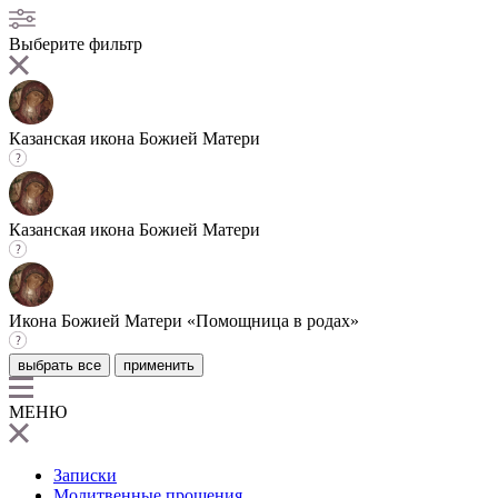
Выберите фильтр
Казанская икона Божией Матери
Казанская икона Божией Матери
Икона Божией Матери «Помощница в родах»
выбрать все
применить
МЕНЮ
Записки
Молитвенные прошения