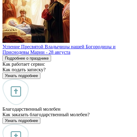
Успение Пресвятой Владычицы нашей Богородицы и
Приснодевы Марии - 28 августа
Подробнее о празднике
Как работает сервис
Как подать записку?
Узнать подробнее
Благодарственный молебен
Как заказать благодарственный молебен?
Узнать подробнее