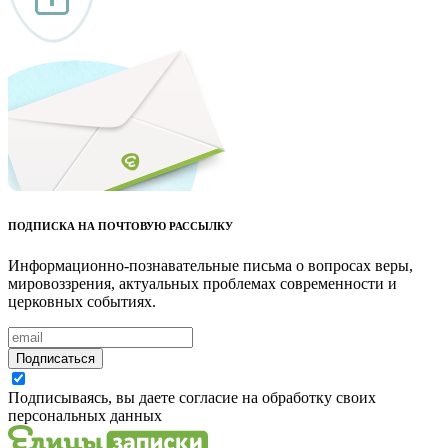
ПОДПИСКА НА ПОЧТОВУЮ РАССЫЛКУ
Информационно-познавательные письма о вопросах веры,
мировоззрения, актуальных проблемах современности и
церковных событиях.
Подписаться
Подписываясь, вы даете согласие на обработку своих
персональных данных