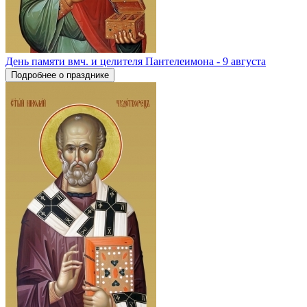
День памяти вмч. и целителя Пантелеимона - 9 августа
Подробнее о празднике