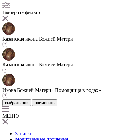
Выберите фильтр
Казанская икона Божией Матери
Казанская икона Божией Матери
Икона Божией Матери «Помощница в родах»
выбрать все
применить
МЕНЮ
Записки
Молитвенные прошения