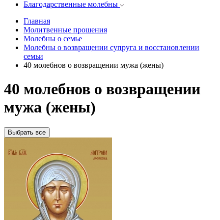
Благодарственные молебны
Главная
Молитвенные прошения
Молебны о семье
Молебны о возвращении супруга и восстановлении
семьи
40 молебнов о возвращении мужа (жены)
40 молебнов о возвращении
мужа (жены)
Выбрать все