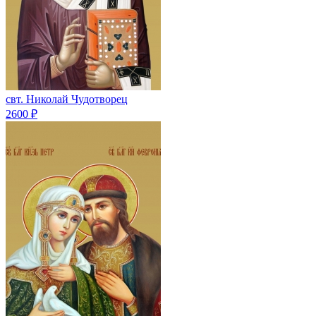
свт. Николай Чудотворец
2600 ₽