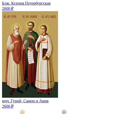
Блж. Ксения Петербургская
2600 ₽
мчч. Гурий, Самон и Авив
2600 ₽