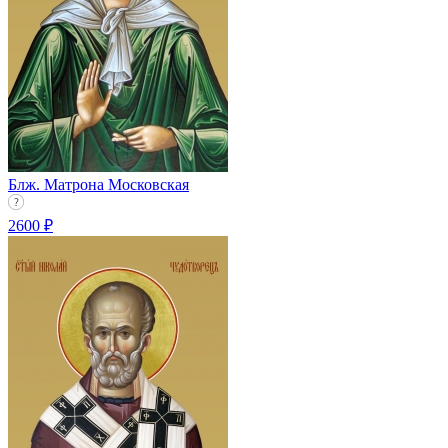
Блж. Матрона Московская
2600 ₽