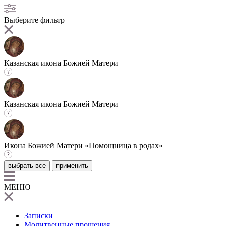
Выберите фильтр
Казанская икона Божией Матери
Казанская икона Божией Матери
Икона Божией Матери «Помощница в родах»
выбрать все
применить
МЕНЮ
Записки
Молитвенные прошения