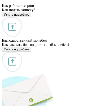
Как работает сервис
Как подать записку?
Узнать подробнее
Благодарственный молебен
Как заказать благодарственный молебен?
Узнать подробнее