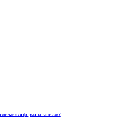
азличаются форматы записок?