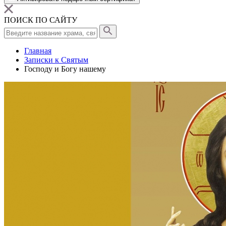
ПОИСК ПО САЙТУ
Главная
Записки к Святым
Господу и Богу нашему