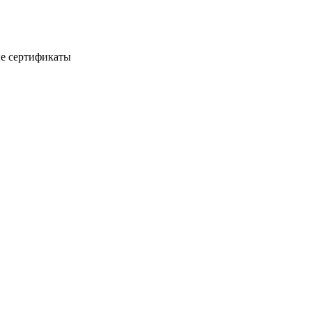
е сертификаты