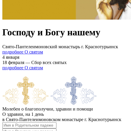
Господу и Богу нашему
Свято-Пантелеимоновский монастырь г. Краснотурьинск
подробнее О святом
4 января
18 февраля — Сбор всех святых
подробнее О святом
Молебен о благополучии, здравии и помощи
О здравии, на 1 день
в Свято-Пантелеимоновском монастыре г. Краснотурьинск