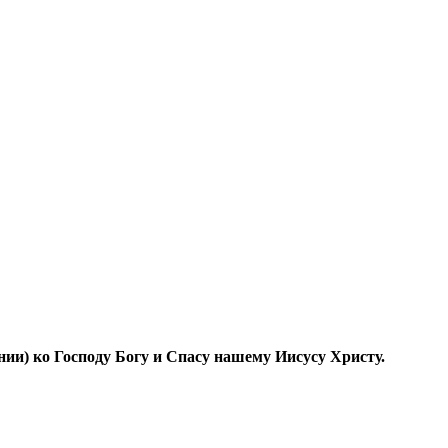
ии) ко Господу Богу и Спасу нашему Иисусу Христу.