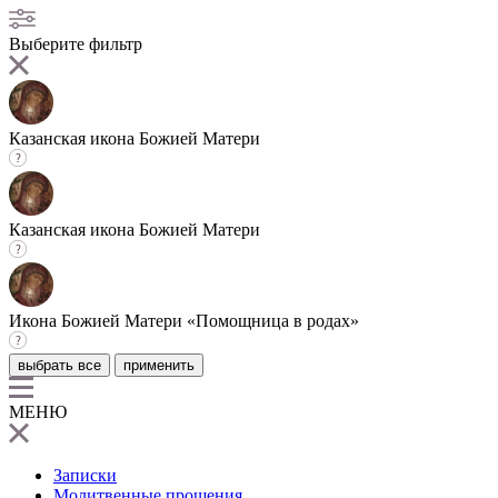
Выберите фильтр
Казанская икона Божией Матери
Казанская икона Божией Матери
Икона Божией Матери «Помощница в родах»
выбрать все
применить
МЕНЮ
Записки
Молитвенные прошения