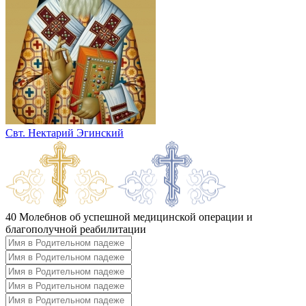
Свт. Нектарий Эгинский
40 Молебнов об успешной медицинской операции и
благополучной реабилитации