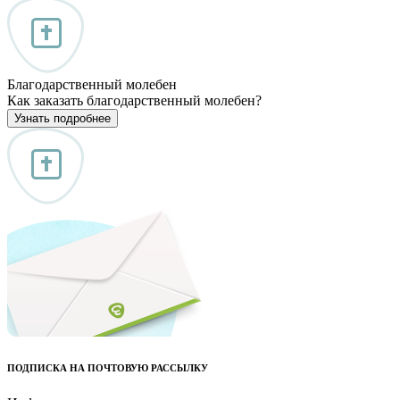
Благодарственный молебен
Как заказать благодарственный молебен?
Узнать подробнее
ПОДПИСКА НА ПОЧТОВУЮ РАССЫЛКУ