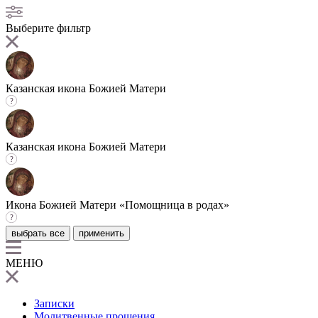
Выберите фильтр
Казанская икона Божией Матери
Казанская икона Божией Матери
Икона Божией Матери «Помощница в родах»
выбрать все
применить
МЕНЮ
Записки
Молитвенные прошения