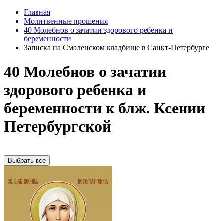
Главная
Молитвенные прошения
40 Молебнов о зачатии здорового ребенка и
беременности
Записка на Смоленском кладбище в Санкт-Петербурге
40 Молебнов о зачатии
здорового ребенка и
беременности к блж. Ксении
Петербургской
Выбрать все