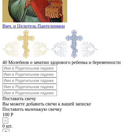
Вмч. и Целитель Пантелеимон
40 Молебнов о зачатии здорового ребенка и беременности
Поставить свечу
Вы можете добавить свечи к вашей записке
Поставить маленькую свечку
100 Р
-
0
шт.
+