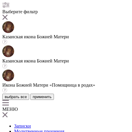
Выберите фильтр
Казанская икона Божией Матери
Казанская икона Божией Матери
Икона Божией Матери «Помощница в родах»
выбрать все
применить
МЕНЮ
Записки
Молитвенные прошения