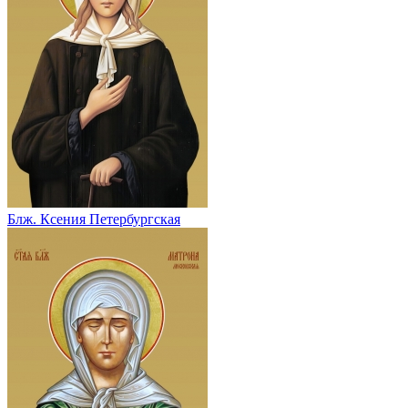
Блж. Ксения Петербургская