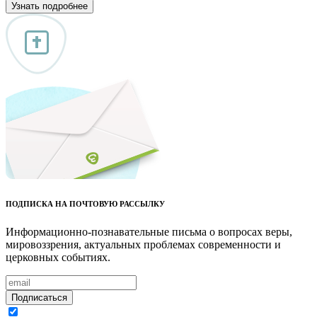
Узнать подробнее
ПОДПИСКА НА ПОЧТОВУЮ РАССЫЛКУ
Информационно-познавательные письма о вопросах веры,
мировоззрения, актуальных проблемах современности и
церковных событиях.
Подписаться