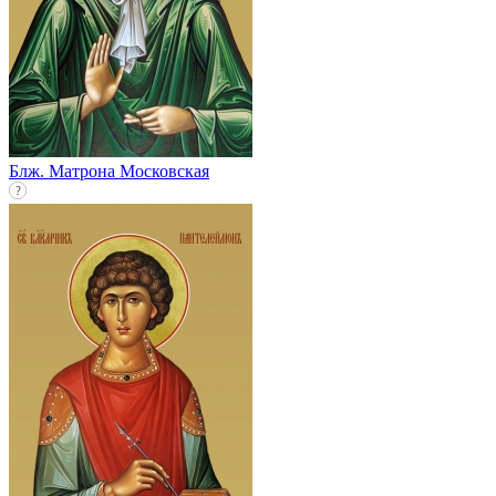
Блж. Матрона Московская