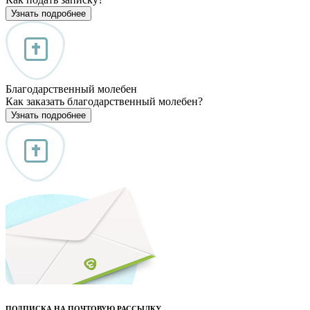
Узнать подробнее
Благодарственный молебен
Как заказать благодарственный молебен?
Узнать подробнее
ПОДПИСКА НА ПОЧТОВУЮ РАССЫЛКУ