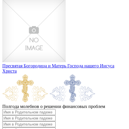
Пресвятая Богородица и Матерь Господа нашего Иисуса
Христа
Полгода молебнов о решении финансовых проблем