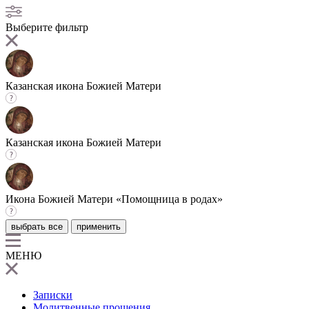
Выберите фильтр
Казанская икона Божией Матери
Казанская икона Божией Матери
Икона Божией Матери «Помощница в родах»
выбрать все
применить
МЕНЮ
Записки
Молитвенные прошения