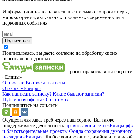
Информационно-познавательные письма о вопросах веры,
мировоззрения, актуальных проблемах современности и
церковных событиях.
Подписаться
Подписываясь, вы даете согласие на обработку своих
персональных данных
Проект православной соц.сети
«Елицы»
О проекте
Вопросы и ответы
Отзывы
«Елицы»
Как написать записку?
Какие бывают записки?
Публичная оферта
О платежах
Подпишитесь на соц.сети
Осуществляя заказ треб через наш сервис, Вы также
поддерживаете деятельность
православной сети «Елицы.рф»
и благотворительные проекты Фонда сохранения духовного
наследия «Елицы».
Любое копирование дизайна или другой