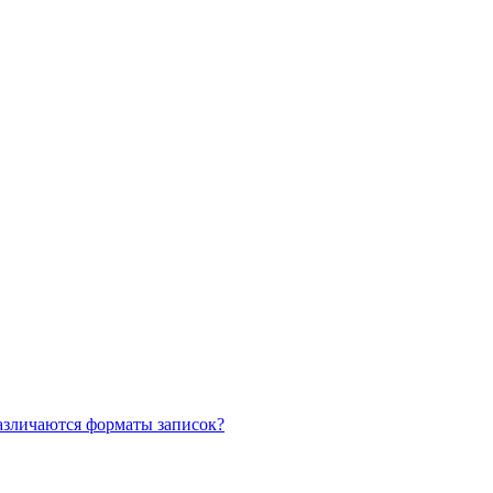
азличаются форматы записок?