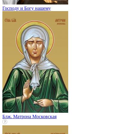
Господу и Богу нашему
Блж. Матрона Московская