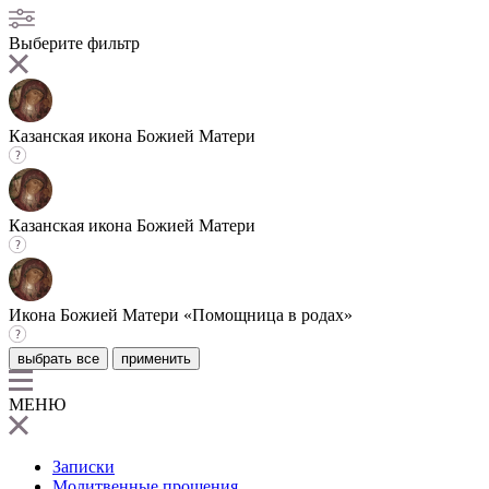
Выберите фильтр
Казанская икона Божией Матери
Казанская икона Божией Матери
Икона Божией Матери «Помощница в родах»
выбрать все
применить
МЕНЮ
Записки
Молитвенные прошения