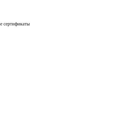
е сертификаты