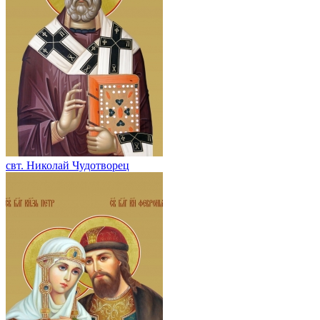
свт. Николай Чудотворец