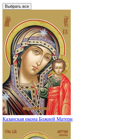
Выбрать все
Казанская икона Божией Матери