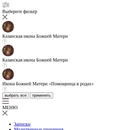
Выберите фильтр
Казанская икона Божией Матери
Казанская икона Божией Матери
Икона Божией Матери «Помощница в родах»
выбрать все
применить
МЕНЮ
Записки
Молитвенные прошения