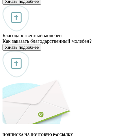
Узнать подробнее
Благодарственный молебен
Как заказать благодарственный молебен?
Узнать подробнее
ПОДПИСКА НА ПОЧТОВУЮ РАССЫЛКУ