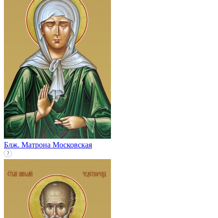
Блж. Матрона Московская