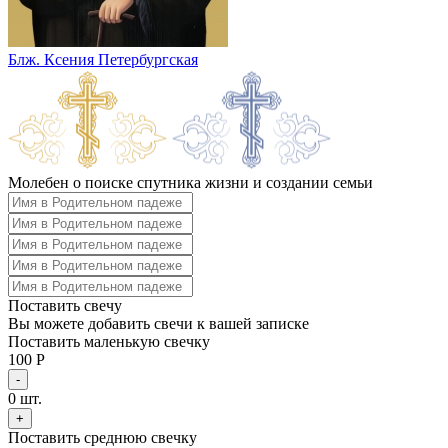
Блж. Ксения Петербургская
Молебен о поиске спутника жизни и создании семьи
Поставить свечу
Вы можете добавить свечи к вашей записке
Поставить маленькую свечку
100 Р
-
0
шт.
+
Поставить среднюю свечку