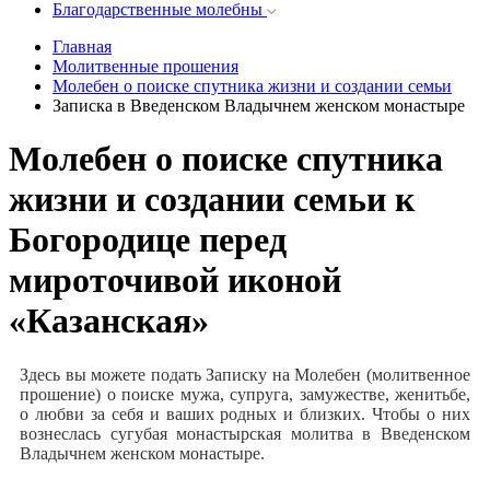
Благодарственные молебны
Главная
Молитвенные прошения
Молебен о поиске спутника жизни и создании семьи
Записка в Введенском Владычнем женском монастыре
Молебен о поиске спутника
жизни и создании семьи к
Богородице перед
мироточивой иконой
«Казанская»
Здесь вы можете подать Записку на Молебен (молитвенное
прошение) о поиске мужа, супруга, замужестве, женитьбе,
о любви за себя и ваших родных и близких. Чтобы о них
вознеслась сугубая монастырская молитва в Введенском
Владычнем женском монастыре.