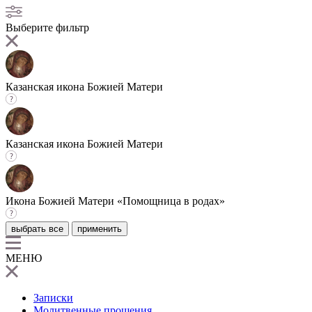
Выберите фильтр
Казанская икона Божией Матери
Казанская икона Божией Матери
Икона Божией Матери «Помощница в родах»
выбрать все
применить
МЕНЮ
Записки
Молитвенные прошения