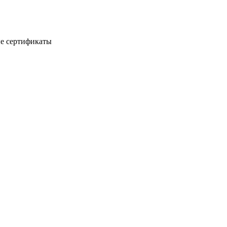
е сертификаты