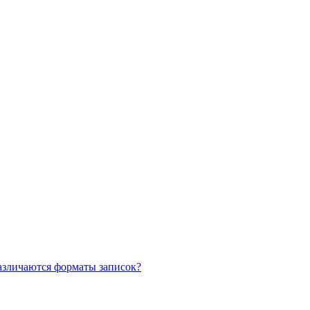
азличаются форматы записок?