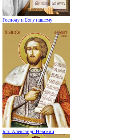
Господу и Богу нашему
Блг. Александр Невский