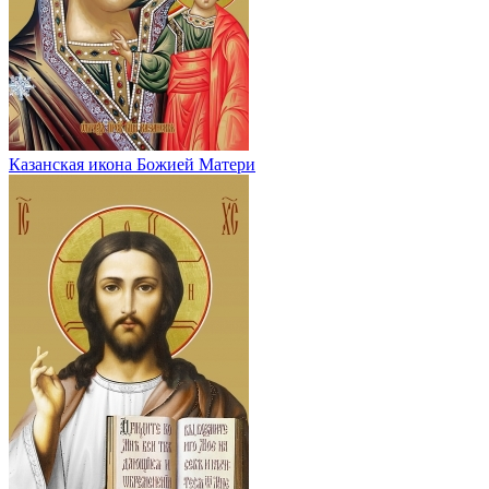
Казанская икона Божией Матери