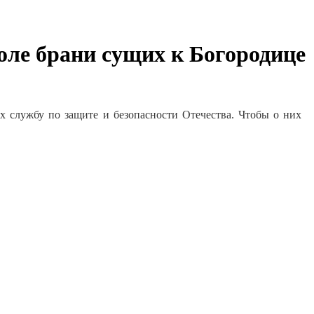
оле брани сущих к Богородице
х службу по защите и безопасности Отечества. Чтобы о них