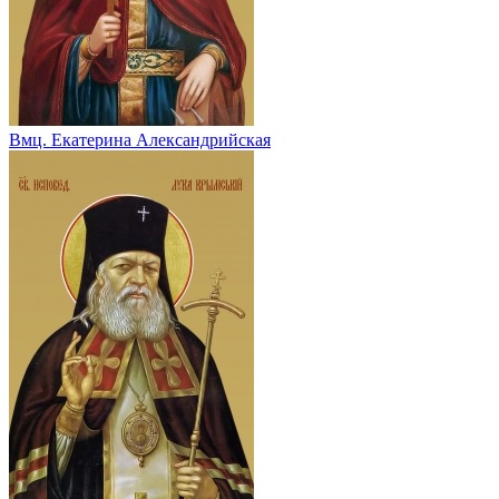
Вмц. Екатерина Александрийская