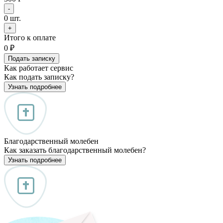
-
0
шт.
+
Итого к оплате
0
₽
Подать записку
Как работает сервис
Как подать записку?
Узнать подробнее
Благодарственный молебен
Как заказать благодарственный молебен?
Узнать подробнее