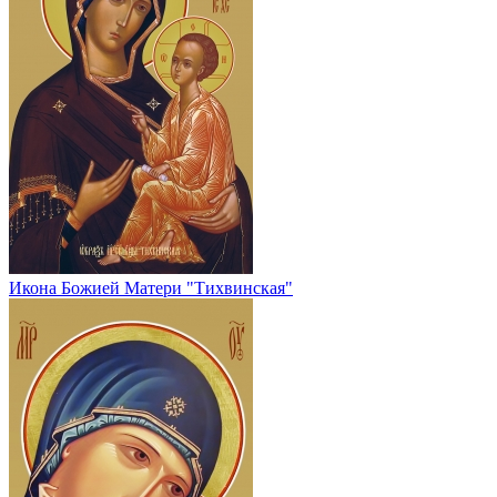
Икона Божией Матери "Тихвинская"