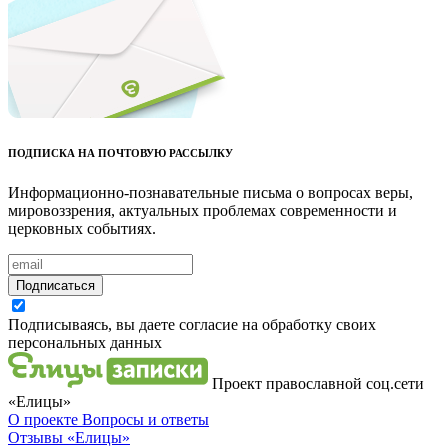
ПОДПИСКА НА ПОЧТОВУЮ РАССЫЛКУ
Информационно-познавательные письма о вопросах веры,
мировоззрения, актуальных проблемах современности и
церковных событиях.
Подписаться
Подписываясь, вы даете согласие на обработку своих
персональных данных
Проект православной соц.сети
«Елицы»
О проекте
Вопросы и ответы
Отзывы
«Елицы»