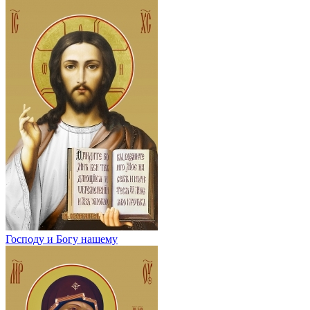
Господу и Богу нашему