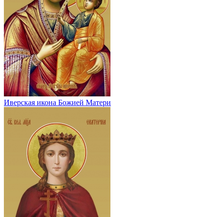
Иверская икона Божией Матери