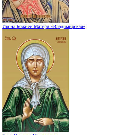
Икона Божией Матери «Владимирская»