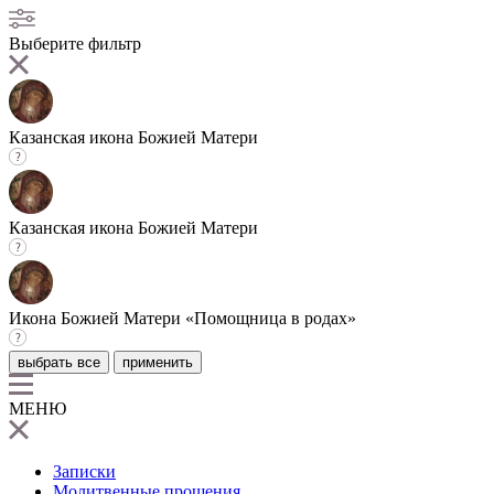
Выберите фильтр
Казанская икона Божией Матери
Казанская икона Божией Матери
Икона Божией Матери «Помощница в родах»
выбрать все
применить
МЕНЮ
Записки
Молитвенные прошения