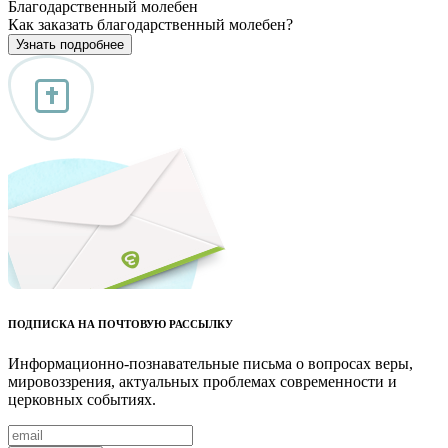
Благодарственный молебен
Как заказать благодарственный молебен?
Узнать подробнее
ПОДПИСКА НА ПОЧТОВУЮ РАССЫЛКУ
Информационно-познавательные письма о вопросах веры,
мировоззрения, актуальных проблемах современности и
церковных событиях.