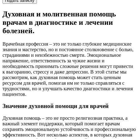
Подать записку
Духовная и молитвенная помощь
врачам в диагностике и лечении
болезней.
Врачебная профессия – это не только глубокие медицинские
знания и мастерство, но и постоянное столкновение с болью,
страданиями и неизбежностью смерти. Эмоциональное
напряжение, ответственность за чужие жизни и
необходимость принимать сложные решения могут привести
к выгоранию, стрессу и даже депрессии. В этой статье мы
рассмотрим, как духовная помощь может стать ценным
ресурсом для врачей, помогая им не только справляться с
трудностями, но и улучшать качество диагностики и лечения
пациентов.
Значение духовной помощи для врачей
Духовная помощь – это не просто религиозная практика, а
важный элемент поддержки, который помогает врачам
сохранять эмоциональную устойчивость и профессиональную
эффективность. Вот несколько аспектов, в которых духовная