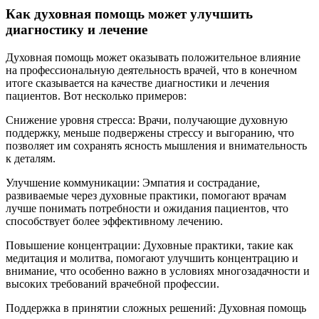
Как духовная помощь может улучшить
диагностику и лечение
Духовная помощь может оказывать положительное влияние
на профессиональную деятельность врачей, что в конечном
итоге сказывается на качестве диагностики и лечения
пациентов. Вот несколько примеров:
Снижение уровня стресса: Врачи, получающие духовную
поддержку, меньше подвержены стрессу и выгоранию, что
позволяет им сохранять ясность мышления и внимательность
к деталям.
Улучшение коммуникации: Эмпатия и сострадание,
развиваемые через духовные практики, помогают врачам
лучше понимать потребности и ожидания пациентов, что
способствует более эффективному лечению.
Повышение концентрации: Духовные практики, такие как
медитация и молитва, помогают улучшить концентрацию и
внимание, что особенно важно в условиях многозадачности и
высоких требований врачебной профессии.
Поддержка в принятии сложных решений: Духовная помощь