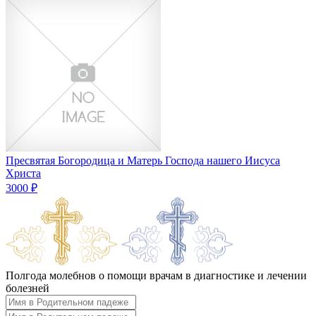
Пресвятая Богородица и Матерь Господа нашего Иисуса
Христа
3000 ₽
Полгода молебнов о помощи врачам в диагностике и лечении
болезней