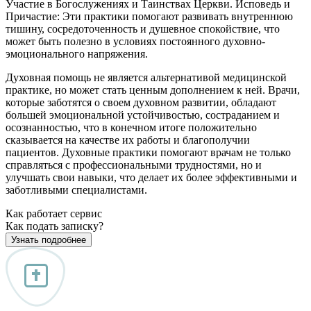
Участие в Богослужениях и Таинствах Церкви. Исповедь и
Причастие: Эти практики помогают развивать внутреннюю
тишину, сосредоточенность и душевное спокойствие, что
может быть полезно в условиях постоянного духовно-
эмоционального напряжения.
Духовная помощь не является альтернативой медицинской
практике, но может стать ценным дополнением к ней. Врачи,
которые заботятся о своем духовном развитии, обладают
большей эмоциональной устойчивостью, состраданием и
осознанностью, что в конечном итоге положительно
сказывается на качестве их работы и благополучии
пациентов. Духовные практики помогают врачам не только
справляться с профессиональными трудностями, но и
улучшать свои навыки, что делает их более эффективными и
заботливыми специалистами.
Как работает сервис
Как подать записку?
Узнать подробнее