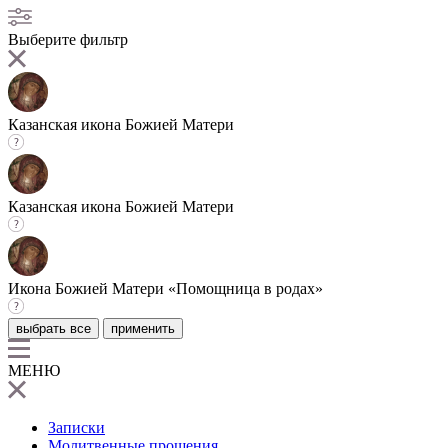
Выберите фильтр
Казанская икона Божией Матери
Казанская икона Божией Матери
Икона Божией Матери «Помощница в родах»
выбрать все
применить
МЕНЮ
Записки
Молитвенные прошения