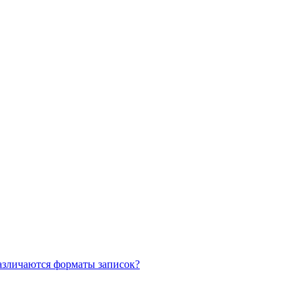
азличаются форматы записок?