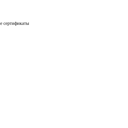
е сертификаты