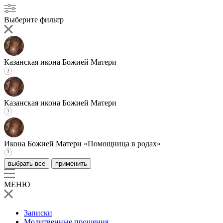
Выберите фильтр
Казанская икона Божией Матери
Казанская икона Божией Матери
Икона Божией Матери «Помощница в родах»
выбрать все
применить
МЕНЮ
Записки
Молитвенные прошения