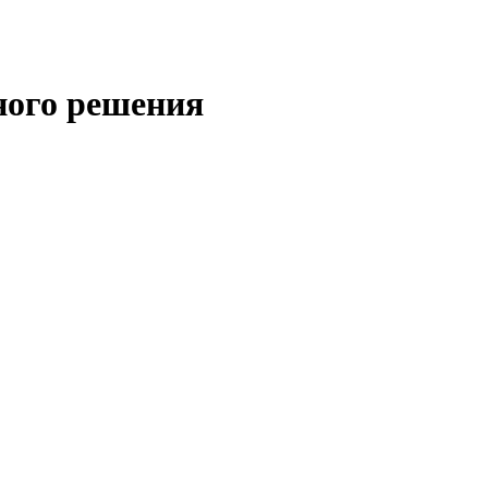
ного решения