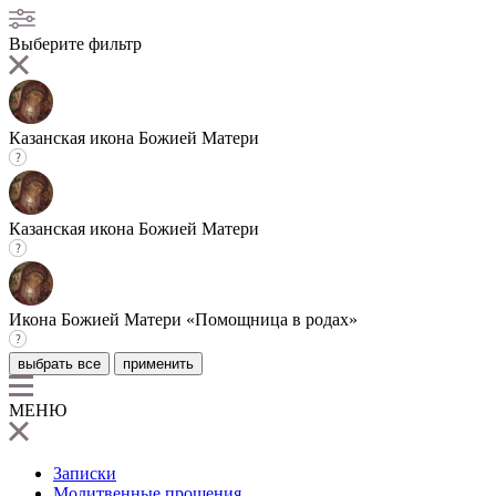
Выберите фильтр
Казанская икона Божией Матери
Казанская икона Божией Матери
Икона Божией Матери «Помощница в родах»
выбрать все
применить
МЕНЮ
Записки
Молитвенные прошения