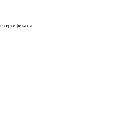
е сертификаты