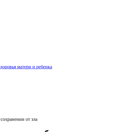
доровья матери и ребенка
 сохранении от зла