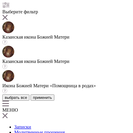
Выберите фильтр
Казанская икона Божией Матери
Казанская икона Божией Матери
Икона Божией Матери «Помощница в родах»
выбрать все
применить
МЕНЮ
Записки
Молитвенные прошения