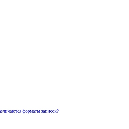
азличаются форматы записок?