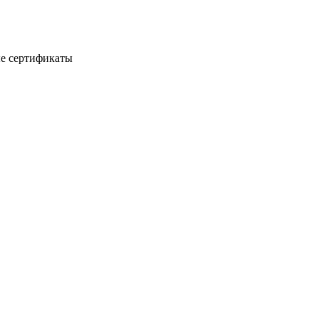
е сертификаты