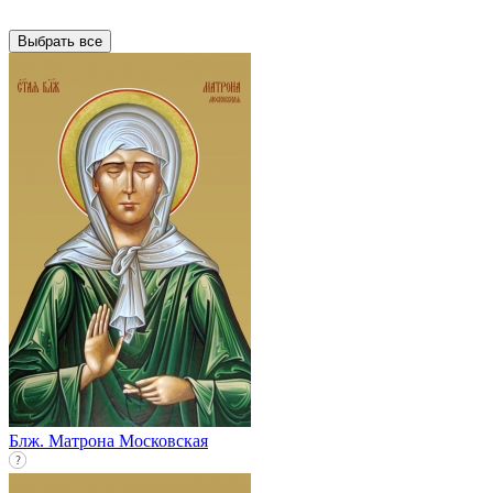
Выбрать все
Блж. Матрона Московская