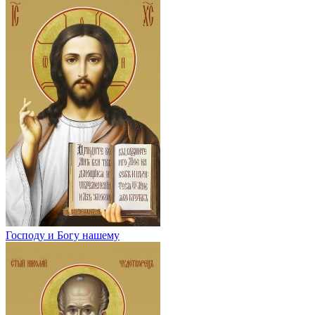
Господу и Богу нашему