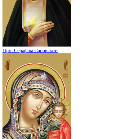
Прп. Серафим Саровский