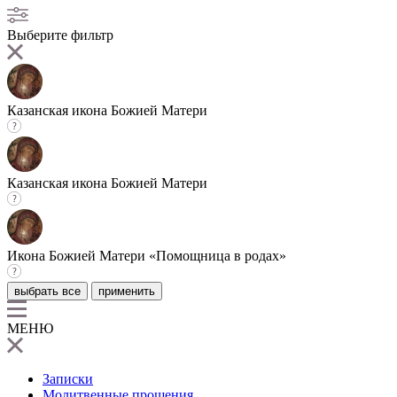
Выберите фильтр
Казанская икона Божией Матери
Казанская икона Божией Матери
Икона Божией Матери «Помощница в родах»
выбрать все
применить
МЕНЮ
Записки
Молитвенные прошения