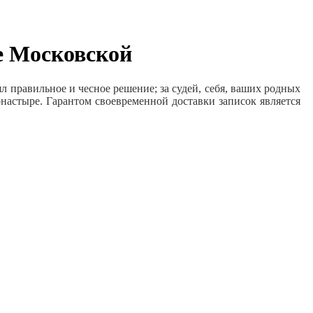
е Московской
л правильное и чесное решение; за судей, себя, ваших родных
настыре. Гарантом своевременной доставки записок является