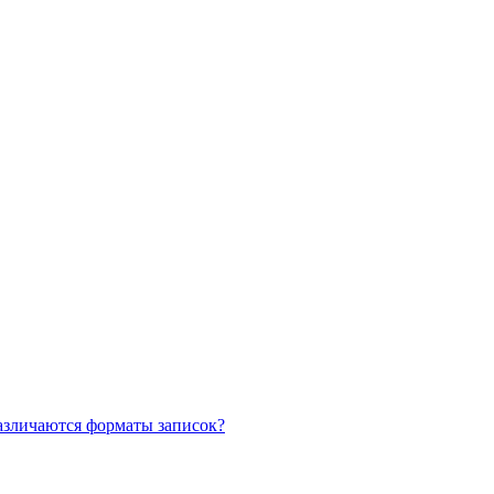
азличаются форматы записок?