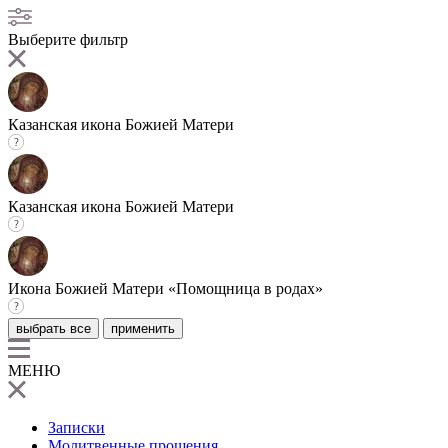
Выберите фильтр
Казанская икона Божией Матери
Казанская икона Божией Матери
Икона Божией Матери «Помощница в родах»
выбрать все
применить
МЕНЮ
Записки
Молитвенные прошения