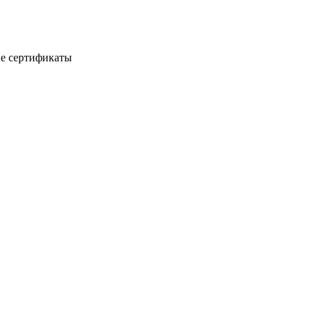
е сертификаты