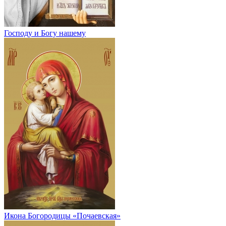
Господу и Богу нашему
Икона Богородицы «Почаевская»