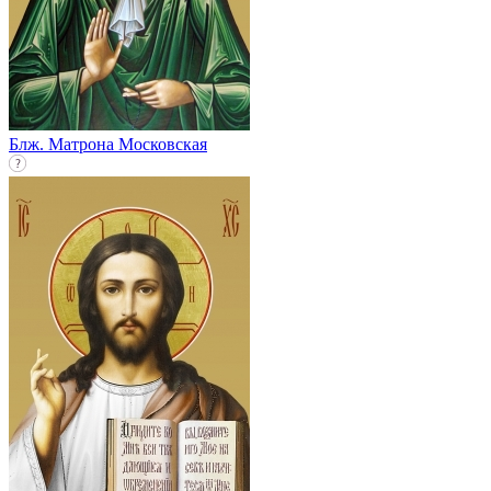
Блж. Матрона Московская