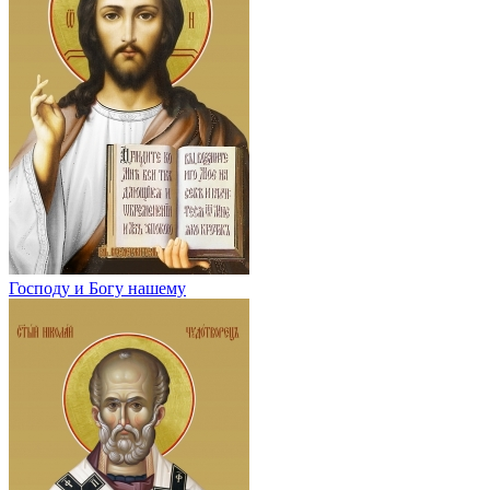
Господу и Богу нашему