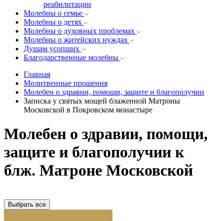
реабилитации
Молебны о семье
Молебны о детях
Молебны о духовных проблемах
Молебны о житейских нуждах
Душам усопших
Благодарственные молебны
Главная
Молитвенные прошения
Молебен о здравии, помощи, защите и благополучии
Записка у святых мощей блаженной Матроны
Московской в Покровском монастыре
Молебен о здравии, помощи,
защите и благополучии к
блж. Матроне Московской
Выбрать все