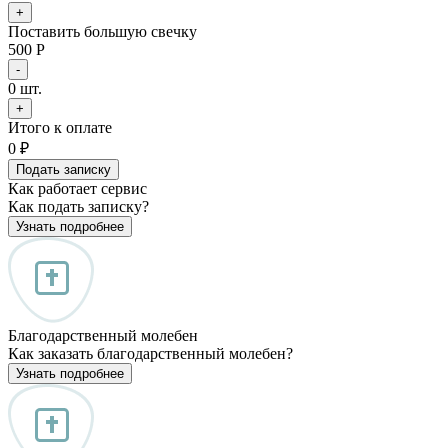
+
Поставить большую свечку
500 Р
-
0
шт.
+
Итого к оплате
0
₽
Подать записку
Как работает сервис
Как подать записку?
Узнать подробнее
Благодарственный молебен
Как заказать благодарственный молебен?
Узнать подробнее