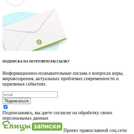
ПОДПИСКА НА ПОЧТОВУЮ РАССЫЛКУ
Информационно-познавательные письма о вопросах веры,
мировоззрения, актуальных проблемах современности и
церковных событиях.
Подписаться
Подписываясь, вы даете согласие на обработку своих
персональных данных
Проект православной соц.сети