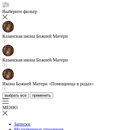
Выберите фильтр
Казанская икона Божией Матери
Казанская икона Божией Матери
Икона Божией Матери «Помощница в родах»
выбрать все
применить
МЕНЮ
Записки
Молитвенные прошения