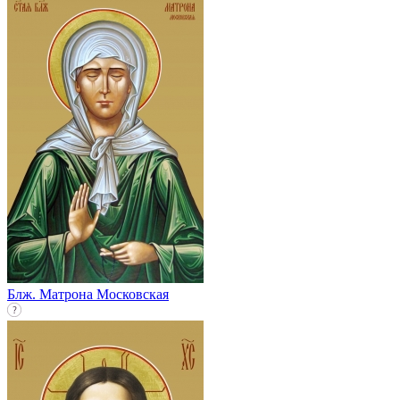
Блж. Матрона Московская