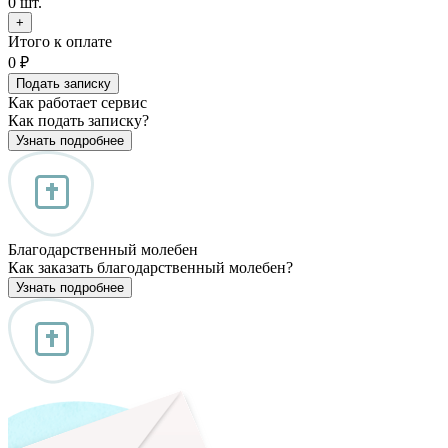
0
шт.
+
Итого к оплате
0
₽
Подать записку
Как работает сервис
Как подать записку?
Узнать подробнее
Благодарственный молебен
Как заказать благодарственный молебен?
Узнать подробнее