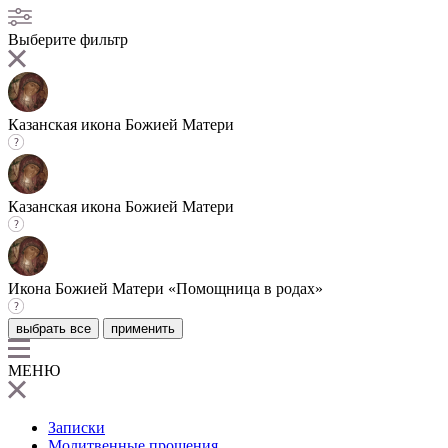
Выберите фильтр
Казанская икона Божией Матери
Казанская икона Божией Матери
Икона Божией Матери «Помощница в родах»
выбрать все
применить
МЕНЮ
Записки
Молитвенные прошения