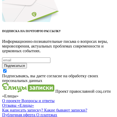
ПОДПИСКА НА ПОЧТОВУЮ РАССЫЛКУ
Информационно-познавательные письма о вопросах веры,
мировоззрения, актуальных проблемах современности и
церковных событиях.
Подписаться
Подписываясь, вы даете согласие на обработку своих
персональных данных
Проект православной соц.сети
«Елицы»
О проекте
Вопросы и ответы
Отзывы
«Елицы»
Как написать записку?
Какие бывают записки?
Публичная оферта
О платежах