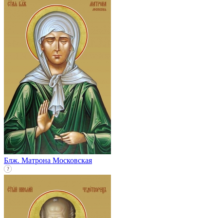
Блж. Матрона Московская