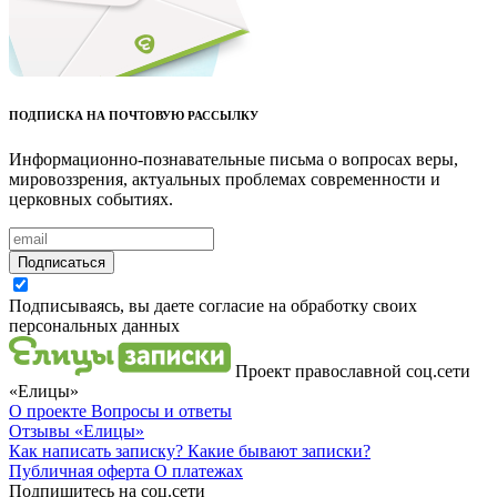
ПОДПИСКА НА ПОЧТОВУЮ РАССЫЛКУ
Информационно-познавательные письма о вопросах веры,
мировоззрения, актуальных проблемах современности и
церковных событиях.
Подписаться
Подписываясь, вы даете согласие на обработку своих
персональных данных
Проект православной соц.сети
«Елицы»
О проекте
Вопросы и ответы
Отзывы
«Елицы»
Как написать записку?
Какие бывают записки?
Публичная оферта
О платежах
Подпишитесь на соц.сети