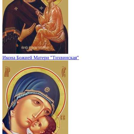
Икона Божией Матери "Тихвинская"