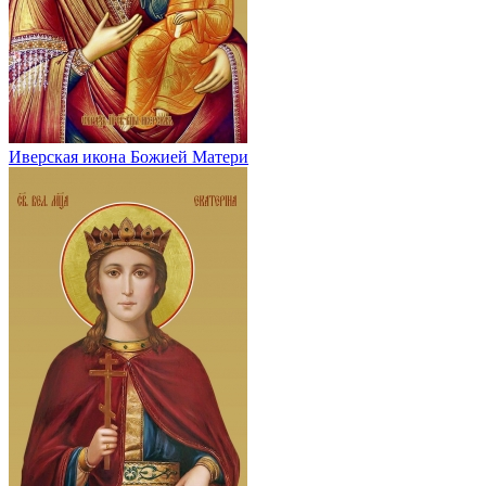
Иверская икона Божией Матери