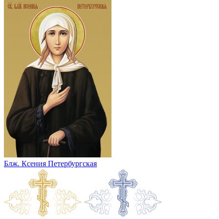
Блж. Ксения Петербургская