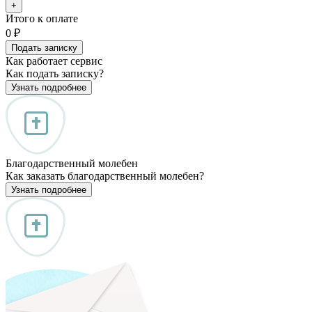
+
Итого к оплате
0
₽
Подать записку
Как работает сервис
Как подать записку?
Узнать подробнее
Благодарственный молебен
Как заказать благодарственный молебен?
Узнать подробнее