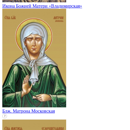
Икона Божией Матери «Владимирская»
Блж. Матрона Московская