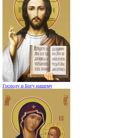
Господу и Богу нашему