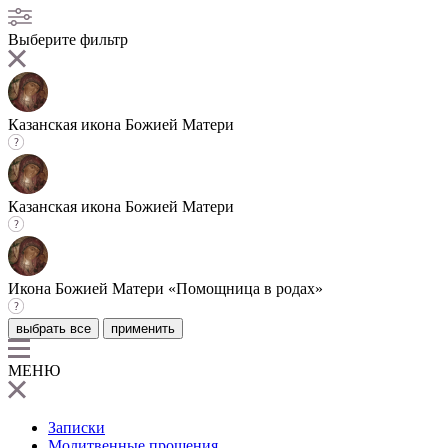
Выберите фильтр
Казанская икона Божией Матери
Казанская икона Божией Матери
Икона Божией Матери «Помощница в родах»
выбрать все
применить
МЕНЮ
Записки
Молитвенные прошения