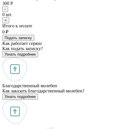
300 Р
-
0
шт.
+
Итого к оплате
0
₽
Подать записку
Как работает сервис
Как подать записку?
Узнать подробнее
Благодарственный молебен
Как заказать благодарственный молебен?
Узнать подробнее