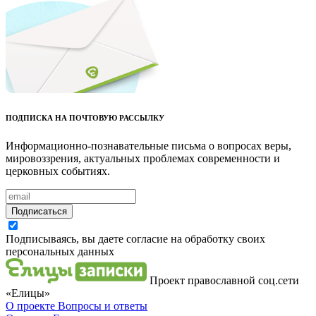
ПОДПИСКА НА ПОЧТОВУЮ РАССЫЛКУ
Информационно-познавательные письма о вопросах веры,
мировоззрения, актуальных проблемах современности и
церковных событиях.
Подписаться
Подписываясь, вы даете согласие на обработку своих
персональных данных
Проект православной соц.сети
«Елицы»
О проекте
Вопросы и ответы