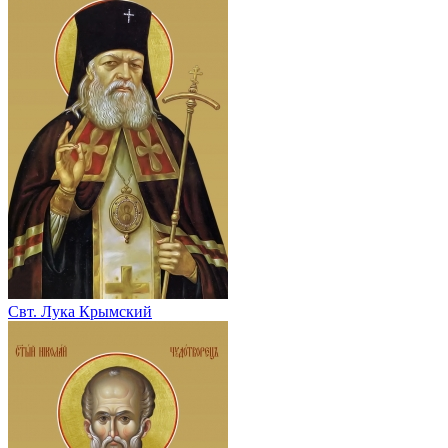
Свт. Лука Крымский