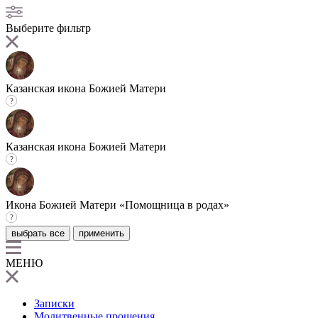
Выберите фильтр
Казанская икона Божией Матери
Казанская икона Божией Матери
Икона Божией Матери «Помощница в родах»
выбрать все
применить
МЕНЮ
Записки
Молитвенные прошения