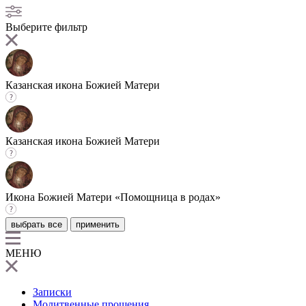
Выберите фильтр
Казанская икона Божией Матери
Казанская икона Божией Матери
Икона Божией Матери «Помощница в родах»
выбрать все
применить
МЕНЮ
Записки
Молитвенные прошения