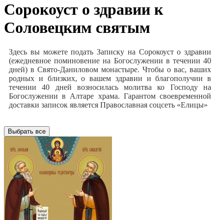
Сорокоуст о здравии к
Соловецким святым
Здесь вы можете подать Записку на Сорокоуст о здравии
(ежедневное поминовение на Богослужении в течении 40
дней) в Свято-Даниловом монастыре. Чтобы о вас, ваших
родных и близких, о вашем здравии и благополучии в
течении 40 дней возносилась молитва ко Господу на
Богослужении в Алтаре храма. Гарантом своевременной
доставки записок является Православная соцсеть «Елицы»
Выбрать все