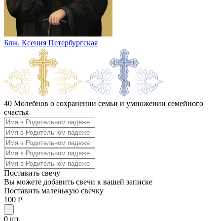
Блж. Ксения Петербургская
40 Молебнов о сохранении семьи и умножении семейного
счастья
Поставить свечу
Вы можете добавить свечи к вашей записке
Поставить маленькую свечку
100 Р
-
0
шт.