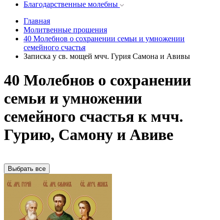
Благодарственные молебны
Главная
Молитвенные прошения
40 Молебнов о сохранении семьи и умножении
семейного счастья
Записка у св. мощей мчч. Гурия Самона и Авивы
40 Молебнов о сохранении
семьи и умножении
семейного счастья к мчч.
Гурию, Самону и Авиве
Выбрать все