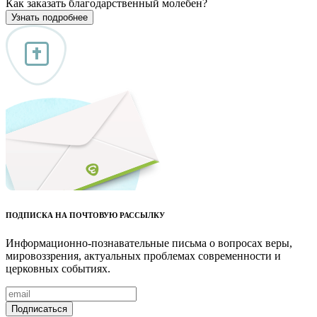
Как заказать благодарственный молебен?
Узнать подробнее
ПОДПИСКА НА ПОЧТОВУЮ РАССЫЛКУ
Информационно-познавательные письма о вопросах веры,
мировоззрения, актуальных проблемах современности и
церковных событиях.
Подписаться