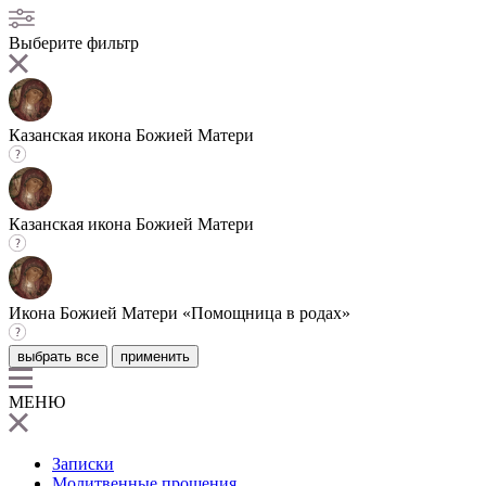
Выберите фильтр
Казанская икона Божией Матери
Казанская икона Божией Матери
Икона Божией Матери «Помощница в родах»
выбрать все
применить
МЕНЮ
Записки
Молитвенные прошения