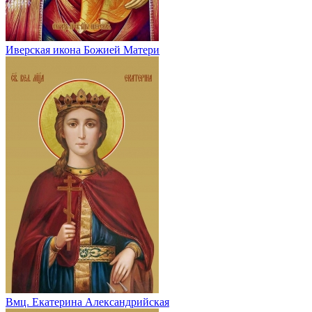
Иверская икона Божией Матери
Вмц. Екатерина Александрийская