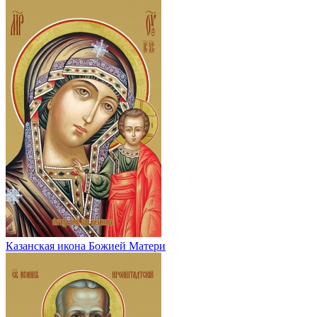
Казанская икона Божией Матери