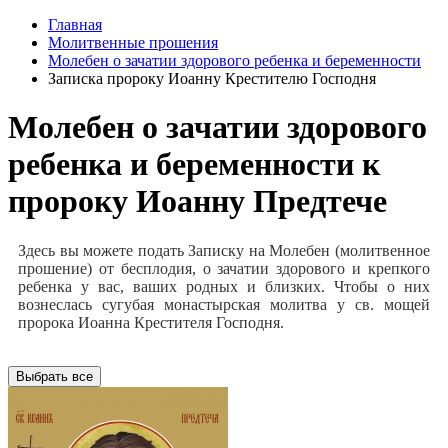
Главная
Молитвенные прошения
Молебен о зачатии здорового ребенка и беременности
Записка пророку Иоанну Крестителю Господня
Молебен о зачатии здорового
ребенка и беременности к
пророку Иоанну Предтече
Здесь вы можете подать Записку на Молебен (молитвенное
прошение) от бесплодия, о зачатии здорового и крепкого
ребенка у вас, ваших родных и близких. Чтобы о них
вознеслась сугубая монастырская молитва у св. мощей
пророка Иоанна Крестителя Господня.
Выбрать все