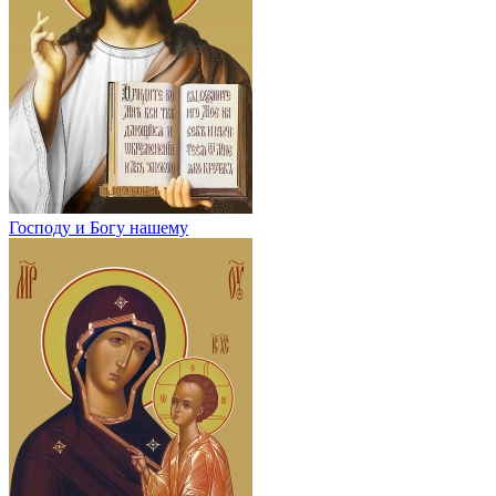
Господу и Богу нашему