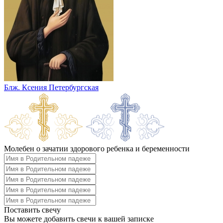
Блж. Ксения Петербургская
Молебен о зачатии здорового ребенка и беременности
Поставить свечу
Вы можете добавить свечи к вашей записке