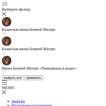
Выберите фильтр
Казанская икона Божией Матери
Казанская икона Божией Матери
Икона Божией Матери «Помощница в родах»
выбрать все
применить
МЕНЮ
Записки
Молитвенные прошения