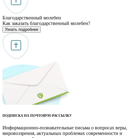
Благодарственный молебен
Как заказать благодарственный молебен?
Узнать подробнее
ПОДПИСКА НА ПОЧТОВУЮ РАССЫЛКУ
Информационно-познавательные письма о вопросах веры,
мировоззрения, актуальных проблемах современности и