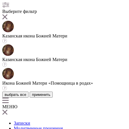
Выберите фильтр
Казанская икона Божией Матери
Казанская икона Божией Матери
Икона Божией Матери «Помощница в родах»
выбрать все
применить
МЕНЮ
Записки
Молитвенные прошения