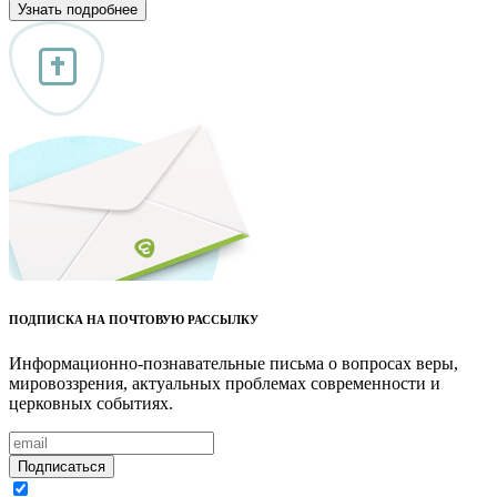
Узнать подробнее
ПОДПИСКА НА ПОЧТОВУЮ РАССЫЛКУ
Информационно-познавательные письма о вопросах веры,
мировоззрения, актуальных проблемах современности и
церковных событиях.
Подписаться