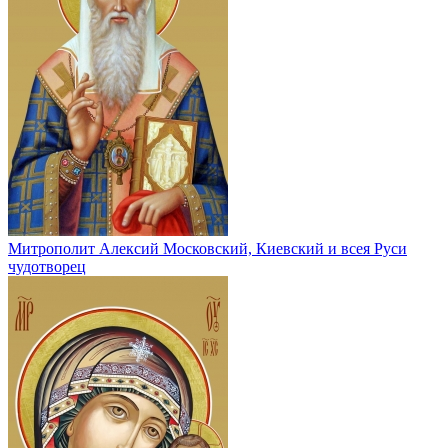
Митрополит Алексий Московский, Киевский и всея Руси
чудотворец