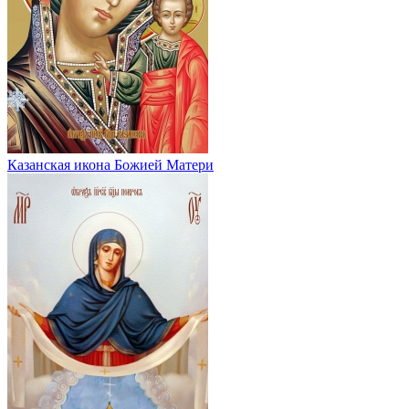
Казанская икона Божией Матери