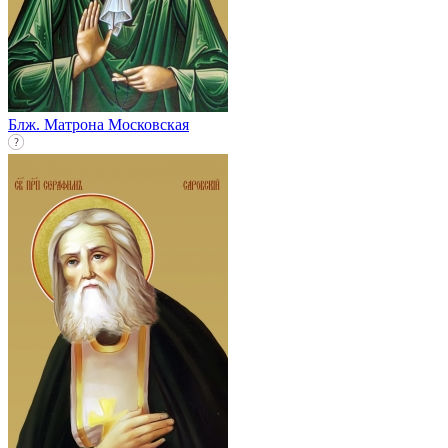
Блж. Матрона Московская