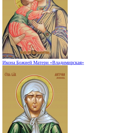
Икона Божией Матери «Владимирская»