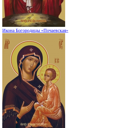
Икона Богородицы «Почаевская»