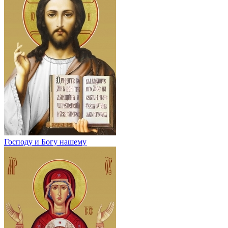
Господу и Богу нашему