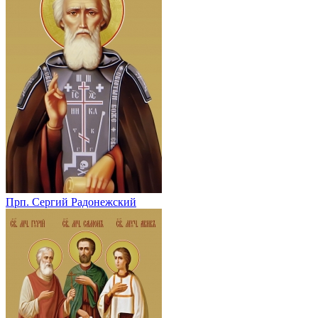
Прп. Сергий Радонежский