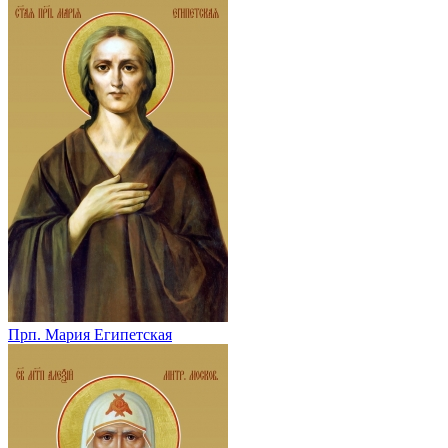
Прп. Мария Египетская