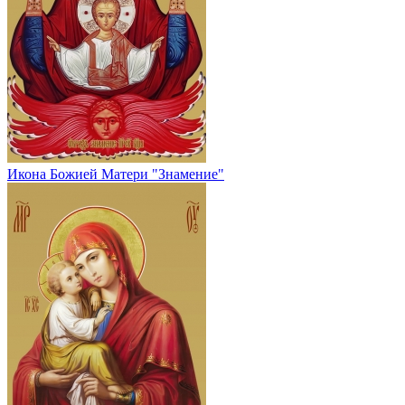
Икона Божией Матери "Знамение"