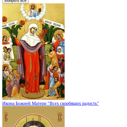
Выбрать все
Икона Божией Матери "Всех скорбящих радость"