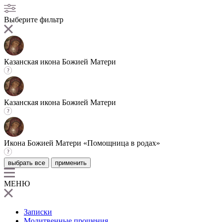
Выберите фильтр
Казанская икона Божией Матери
Казанская икона Божией Матери
Икона Божией Матери «Помощница в родах»
выбрать все
применить
МЕНЮ
Записки
Молитвенные прошения