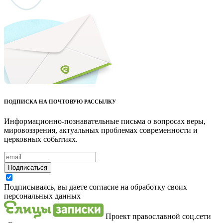
ПОДПИСКА НА ПОЧТОВУЮ РАССЫЛКУ
Информационно-познавательные письма о вопросах веры,
мировоззрения, актуальных проблемах современности и
церковных событиях.
Подписаться
Подписываясь, вы даете согласие на обработку своих
персональных данных
Проект православной соц.сети