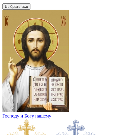
Выбрать все
Господу и Богу нашему