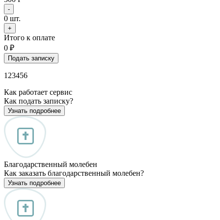
-
0
шт.
+
Итого к оплате
0
₽
Подать записку
123456
Как работает сервис
Как подать записку?
Узнать подробнее
Благодарственный молебен
Как заказать благодарственный молебен?
Узнать подробнее