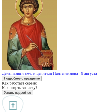
День памяти вмч. и целителя Пантелеимона - 9 августа
Подробнее о празднике
Как работает сервис
Как подать записку?
Узнать подробнее