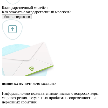
Благодарственный молебен
Как заказать благодарственный молебен?
Узнать подробнее
ПОДПИСКА НА ПОЧТОВУЮ РАССЫЛКУ
Информационно-познавательные письма о вопросах веры,
мировоззрения, актуальных проблемах современности и
церковных событиях.