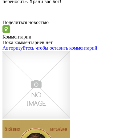
переносит». Храни вас Бог!
Поделиться новостью
Комментарии
Пока комментариев нет.
Авторизуйтесь чтобы оставить комментарий