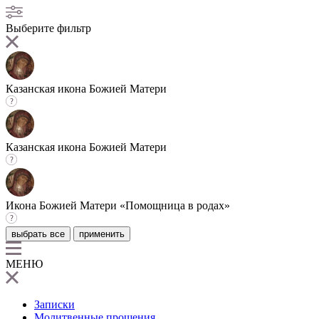
Выберите фильтр
Казанская икона Божией Матери
Казанская икона Божией Матери
Икона Божией Матери «Помощница в родах»
выбрать все
применить
МЕНЮ
Записки
Молитвенные прошения