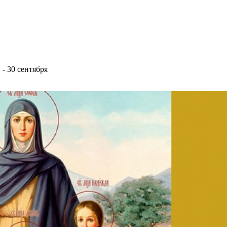
- 30 сентября