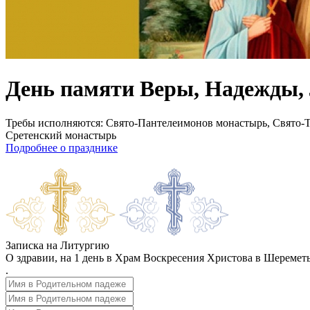
День памяти Веры, Надежды, 
Требы исполняются:
Свято-Пантелеимонов монастырь, Свято-
Сретенский монастырь
Подробнее о празднике
Записка на Литургию
О здравии, на 1 день в Храм Воскресения Христова в Шеремет
.