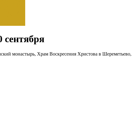
0 сентября
ский монастырь, Храм Воскресения Христова в Шереметьево,