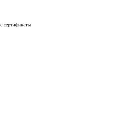
е сертификаты