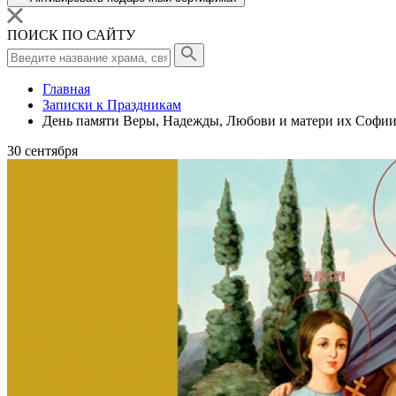
ПОИСК ПО САЙТУ
Главная
Записки к Праздникам
День памяти Веры, Надежды, Любови и матери их Софии 
30
сентября