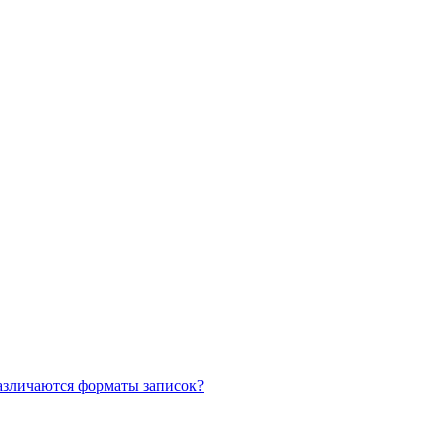
азличаются форматы записок?