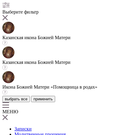
Выберите фильтр
Казанская икона Божией Матери
Казанская икона Божией Матери
Икона Божией Матери «Помощница в родах»
выбрать все
применить
МЕНЮ
Записки
Молитвенные прошения