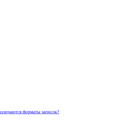
азличаются форматы записок?