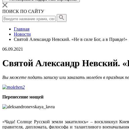
ПОИСК ПО САЙТУ
Главная
Новости
Святой Александр Невский. «Не в силе Бог, а в Правде!»
06.09.2021
Святой Александр Невский. «Н
Вы можете подать записку или заказать молебен в праздник п
Перенесение мощей
«Чада! Солнце Русской земли закатилось» – воскликнул Киев
правителя, дипломата, философа и талантливого военачальник