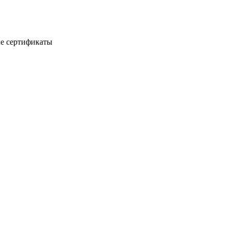
е сертификаты