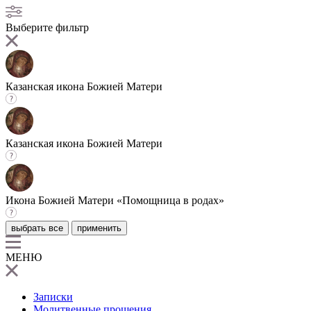
Выберите фильтр
Казанская икона Божией Матери
Казанская икона Божией Матери
Икона Божией Матери «Помощница в родах»
выбрать все
применить
МЕНЮ
Записки
Молитвенные прошения