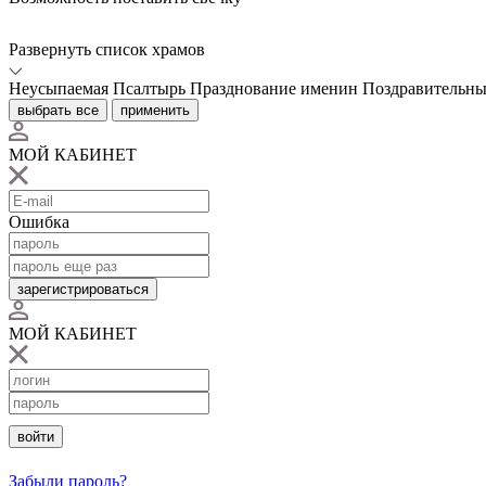
Развернуть список храмов
Неусыпаемая Псалтырь
Празднование именин
Поздравительны
выбрать все
применить
МОЙ КАБИНЕТ
Ошибка
зарегистрироваться
МОЙ КАБИНЕТ
войти
Забыли пароль?