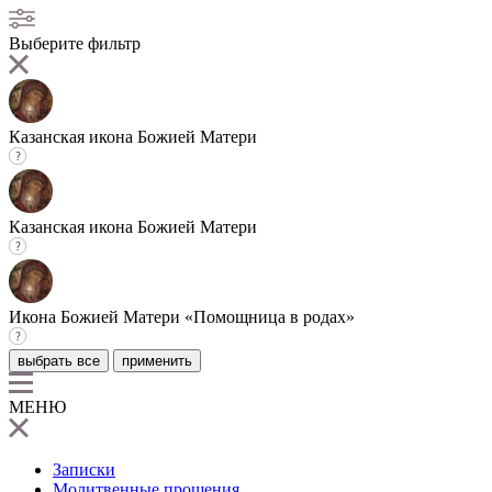
Выберите фильтр
Казанская икона Божией Матери
Казанская икона Божией Матери
Икона Божией Матери «Помощница в родах»
выбрать все
применить
МЕНЮ
Записки
Молитвенные прошения