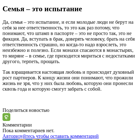
Семья – это испытание
Да, семья – это испытание, и если молодые люди не берут на
себя за нее ответственность, то это как раз потому, что
понимают, что штамп в паспорте – это не просто так, это не
фикция. Да, вступать в брак, доверять человеку, брать на себя
ответственность страшно, но когда-то надо взрослеть, это
неизбежно и полезно. Если монахи спасаются в монастырях,
то миряне – в семье, где приходится мириться с недостатками
другого, терпеть, прощать.
Так взращивается настоящая любовь и происходит духовный
рост партнеров. К концу жизни они понимают, что прожили
жизнь не зря, что у них была любовь, которую они пронесли
сквозь года и которую смогут забрать с собой.
Поделиться новостью
Комментарии
Пока комментариев нет.
Авторизуйтесь чтобы оставить комментарий