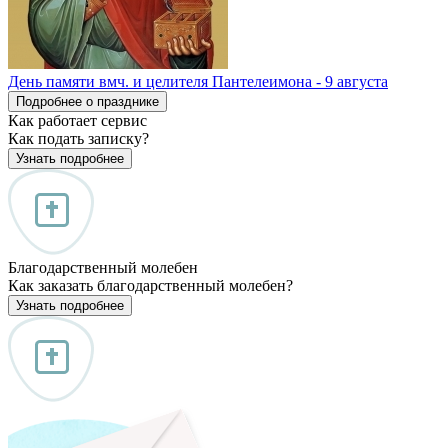
День памяти вмч. и целителя Пантелеимона - 9 августа
Подробнее о празднике
Как работает сервис
Как подать записку?
Узнать подробнее
Благодарственный молебен
Как заказать благодарственный молебен?
Узнать подробнее