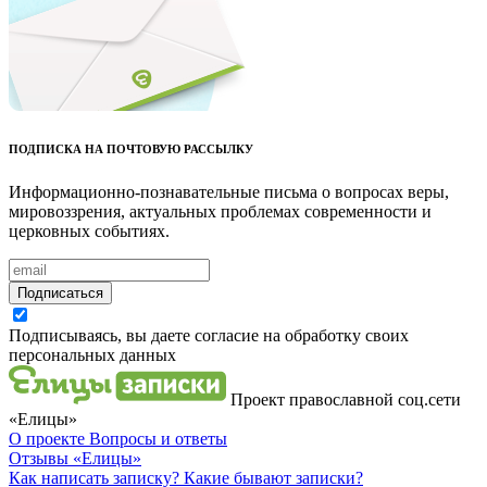
ПОДПИСКА НА ПОЧТОВУЮ РАССЫЛКУ
Информационно-познавательные письма о вопросах веры,
мировоззрения, актуальных проблемах современности и
церковных событиях.
Подписаться
Подписываясь, вы даете согласие на обработку своих
персональных данных
Проект православной соц.сети
«Елицы»
О проекте
Вопросы и ответы
Отзывы
«Елицы»
Как написать записку?
Какие бывают записки?