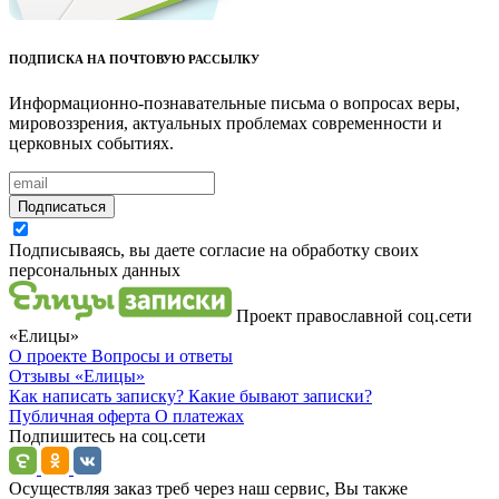
ПОДПИСКА НА ПОЧТОВУЮ РАССЫЛКУ
Информационно-познавательные письма о вопросах веры,
мировоззрения, актуальных проблемах современности и
церковных событиях.
Подписаться
Подписываясь, вы даете согласие на обработку своих
персональных данных
Проект православной соц.сети
«Елицы»
О проекте
Вопросы и ответы
Отзывы
«Елицы»
Как написать записку?
Какие бывают записки?
Публичная оферта
О платежах
Подпишитесь на соц.сети
Осуществляя заказ треб через наш сервис, Вы также