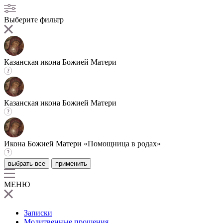
Выберите фильтр
Казанская икона Божией Матери
Казанская икона Божией Матери
Икона Божией Матери «Помощница в родах»
выбрать все
применить
МЕНЮ
Записки
Молитвенные прошения