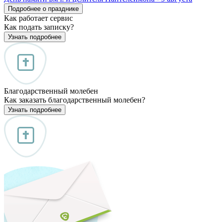
Подробнее о празднике
Как работает сервис
Как подать записку?
Узнать подробнее
Благодарственный молебен
Как заказать благодарственный молебен?
Узнать подробнее