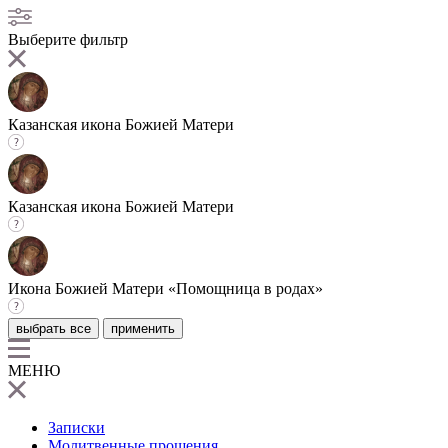
Выберите фильтр
Казанская икона Божией Матери
Казанская икона Божией Матери
Икона Божией Матери «Помощница в родах»
выбрать все
применить
МЕНЮ
Записки
Молитвенные прошения