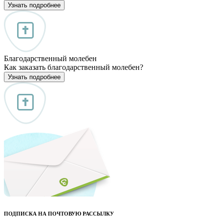
Узнать подробнее
Благодарственный молебен
Как заказать благодарственный молебен?
Узнать подробнее
ПОДПИСКА НА ПОЧТОВУЮ РАССЫЛКУ