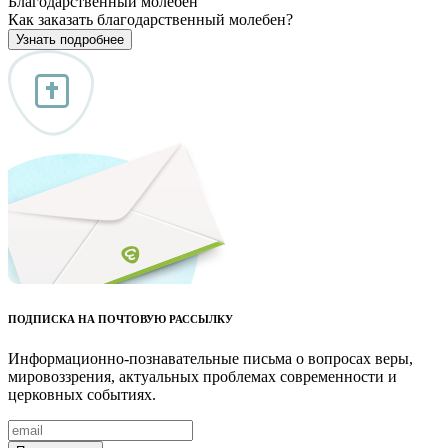
Благодарственный молебен
Как заказать благодарственный молебен?
Узнать подробнее
ПОДПИСКА НА ПОЧТОВУЮ РАССЫЛКУ
Информационно-познавательные письма о вопросах веры,
мировоззрения, актуальных проблемах современности и
церковных событиях.