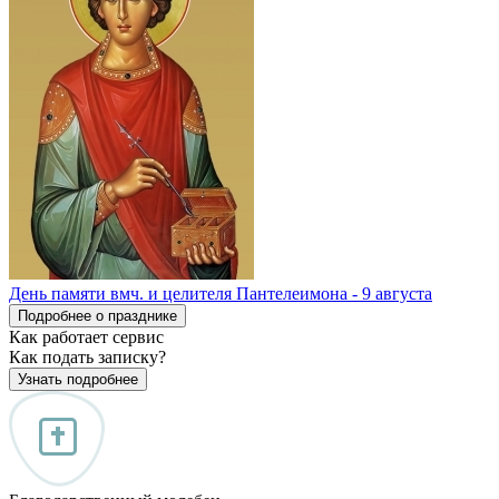
День памяти вмч. и целителя Пантелеимона - 9 августа
Подробнее о празднике
Как работает сервис
Как подать записку?
Узнать подробнее