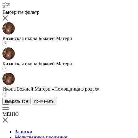
Выберите фильтр
Казанская икона Божией Матери
Казанская икона Божией Матери
Икона Божией Матери «Помощница в родах»
выбрать все
применить
МЕНЮ
Записки
Молитвенные прошения