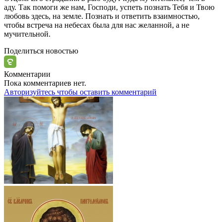
аду. Так помоги же нам,
Господи
, успеть познать Тебя и Твою
любовь здесь, на земле. Познать и ответить взаимностью,
чтобы встреча на небесах была для нас желанной, а не
мучительной.
Поделиться новостью
Комментарии
Пока комментариев нет.
Авторизуйтесь чтобы оставить комментарий