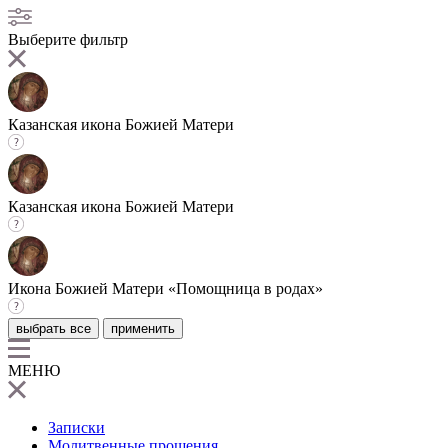
Выберите фильтр
Казанская икона Божией Матери
Казанская икона Божией Матери
Икона Божией Матери «Помощница в родах»
выбрать все
применить
МЕНЮ
Записки
Молитвенные прошения