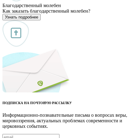
Благодарственный молебен
Как заказать благодарственный молебен?
Узнать подробнее
ПОДПИСКА НА ПОЧТОВУЮ РАССЫЛКУ
Информационно-познавательные письма о вопросах веры,
мировоззрения, актуальных проблемах современности и
церковных событиях.