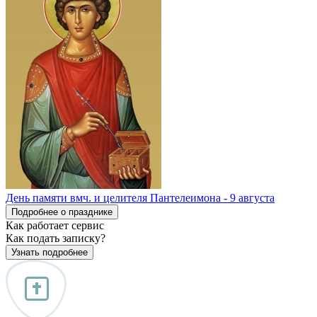
День памяти вмч. и целителя Пантелеимона - 9 августа
Подробнее о празднике
Как работает сервис
Как подать записку?
Узнать подробнее