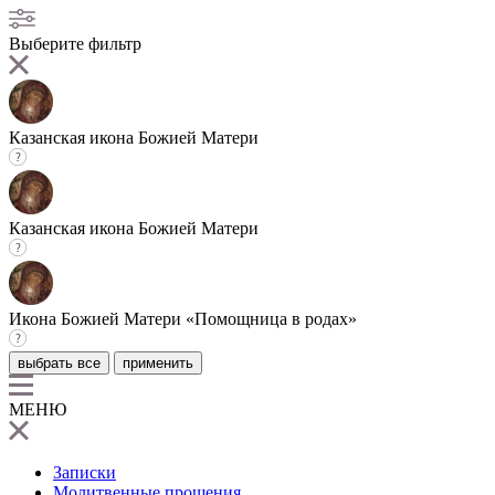
Выберите фильтр
Казанская икона Божией Матери
Казанская икона Божией Матери
Икона Божией Матери «Помощница в родах»
выбрать все
применить
МЕНЮ
Записки
Молитвенные прошения