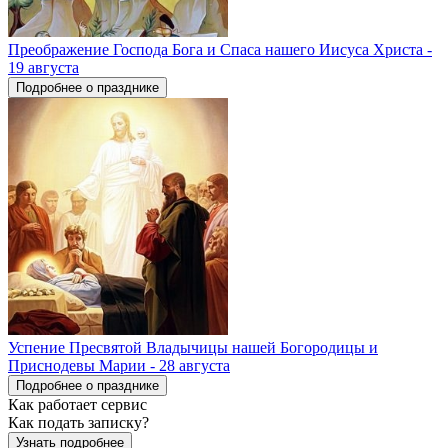
Преображение Господа Бога и Спаса нашего Иисуса Христа -
19 августа
Подробнее о празднике
Успение Пресвятой Владычицы нашей Богородицы и
Приснодевы Марии - 28 августа
Подробнее о празднике
Как работает сервис
Как подать записку?
Узнать подробнее