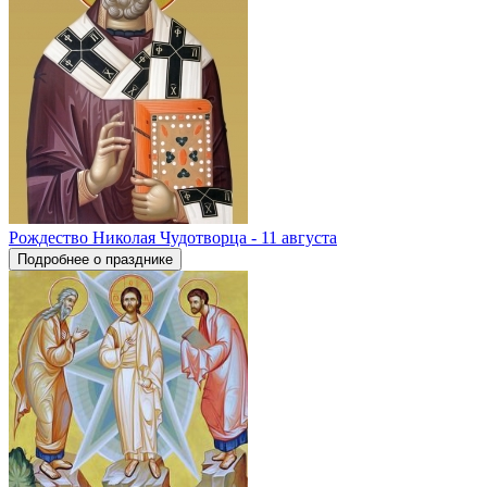
Рождество Николая Чудотворца - 11 августа
Подробнее о празднике