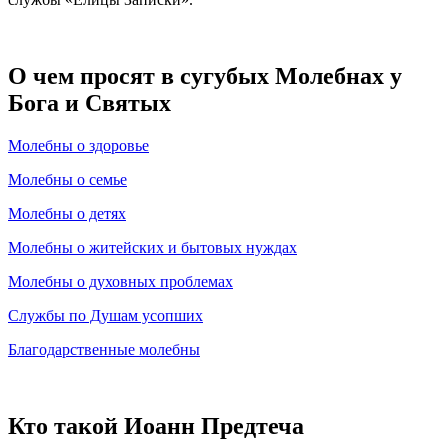
О чем просят в сугубых Молебнах у
Бога и Святых
Молебны о здоровье
Молебны о семье
Молебны о детях
Молебны о житейских и бытовых нуждах
Молебны о духовных проблемах
Службы по Душам усопших
Благодарственные молебны
Кто такой Иоанн Предтеча