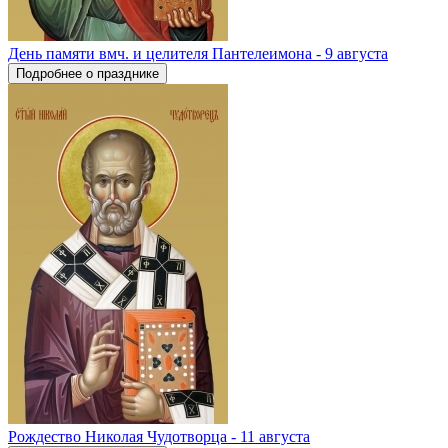
День памяти вмч. и целителя Пантелеимона - 9 августа
Подробнее о празднике
Рождество Николая Чудотворца - 11 августа