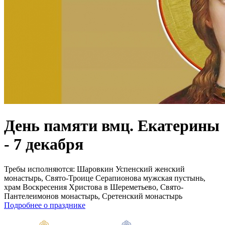
День памяти вмц. Екатерины
- 7 декабря
Требы исполняются:
Шаровкин Успенский женский
монастырь, Свято-Троице Серапионова мужская пустынь,
храм Воскресения Христова в Шереметьево, Свято-
Пантелеимонов монастырь, Сретенский монастырь
Подробнее о празднике