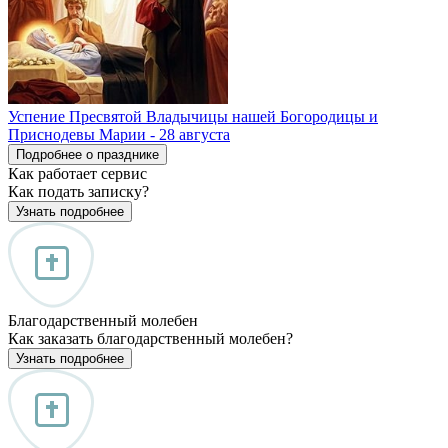
Успение Пресвятой Владычицы нашей Богородицы и
Приснодевы Марии - 28 августа
Подробнее о празднике
Как работает сервис
Как подать записку?
Узнать подробнее
Благодарственный молебен
Как заказать благодарственный молебен?
Узнать подробнее