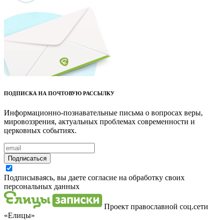
ПОДПИСКА НА ПОЧТОВУЮ РАССЫЛКУ
Информационно-познавательные письма о вопросах веры,
мировоззрения, актуальных проблемах современности и
церковных событиях.
Подписаться
Подписываясь, вы даете согласие на обработку своих
персональных данных
Проект православной соц.сети
«Елицы»