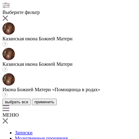
Выберите фильтр
Казанская икона Божией Матери
Казанская икона Божией Матери
Икона Божией Матери «Помощница в родах»
выбрать все
применить
МЕНЮ
Записки
Молитвенные прошения