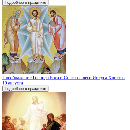
Подробнее о празднике
Преображение Господа Бога и Спаса нашего Иисуса Христа -
19 августа
Подробнее о празднике