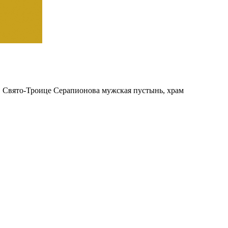
 Свято-Троице Серапионова мужская пустынь, храм