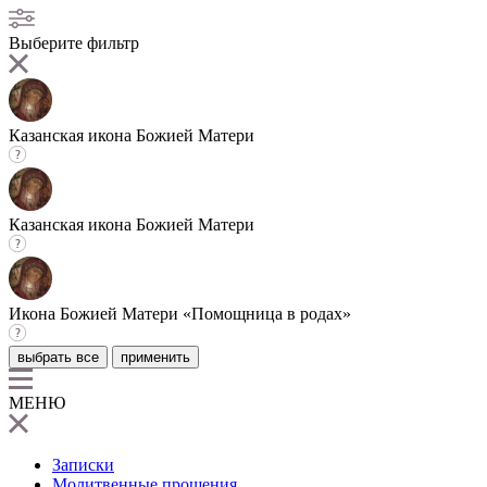
Выберите фильтр
Казанская икона Божией Матери
Казанская икона Божией Матери
Икона Божией Матери «Помощница в родах»
выбрать все
применить
МЕНЮ
Записки
Молитвенные прошения