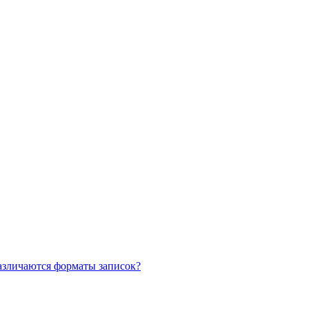
азличаются форматы записок?