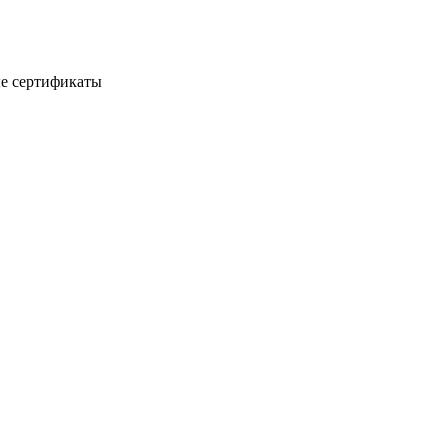
е сертификаты