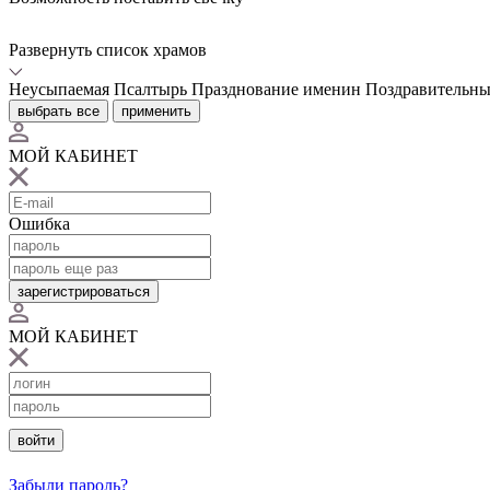
Развернуть список храмов
Неусыпаемая Псалтырь
Празднование именин
Поздравительны
выбрать все
применить
МОЙ КАБИНЕТ
Ошибка
зарегистрироваться
МОЙ КАБИНЕТ
войти
Забыли пароль?