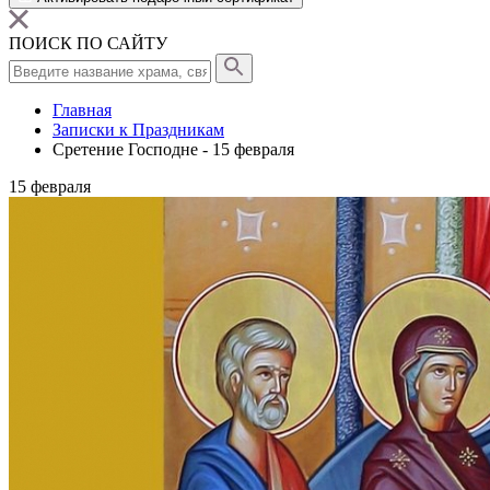
ПОИСК ПО САЙТУ
Главная
Записки к Праздникам
Сретение Господне - 15 февраля
15
февраля