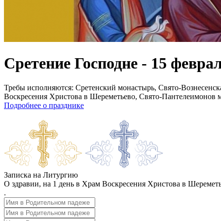
Сретение Господне - 15 февра
Требы исполняются:
Сретенский монастырь, Свято-Вознесенск
Воскресения Христова в Шереметьево, Свято-Пантелеимонов 
Подробнее о празднике
Записка на Литургию
О здравии, на 1 день в Храм Воскресения Христова в Шеремет
.