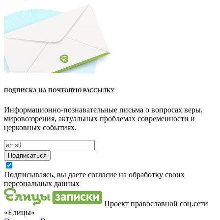
ПОДПИСКА НА ПОЧТОВУЮ РАССЫЛКУ
Информационно-познавательные письма о вопросах веры,
мировоззрения, актуальных проблемах современности и
церковных событиях.
Подписаться
Подписываясь, вы даете согласие на обработку своих
персональных данных
Проект православной соц.сети
«Елицы»