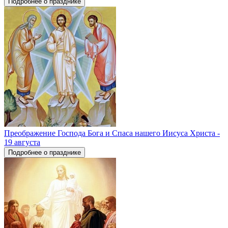
Подробнее о празднике
Преображение Господа Бога и Спаса нашего Иисуса Христа -
19 августа
Подробнее о празднике