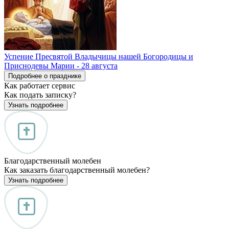
Успение Пресвятой Владычицы нашей Богородицы и
Приснодевы Марии - 28 августа
Подробнее о празднике
Как работает сервис
Как подать записку?
Узнать подробнее
Благодарственный молебен
Как заказать благодарственный молебен?
Узнать подробнее