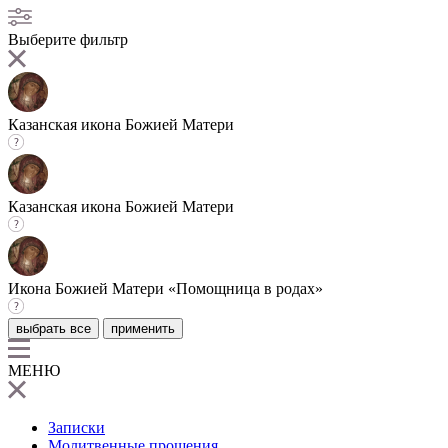
Выберите фильтр
Казанская икона Божией Матери
Казанская икона Божией Матери
Икона Божией Матери «Помощница в родах»
выбрать все
применить
МЕНЮ
Записки
Молитвенные прошения