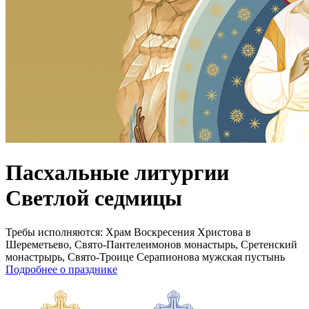
Пасхальные литургии
Светлой седмицы
Требы исполняются:
Храм Воскресения Христова в
Шереметьево, Свято-Пантелеимонов монастырь, Сретенский
монастрырь, Свято-Троице Серапионова мужская пустынь
Подробнее о празднике