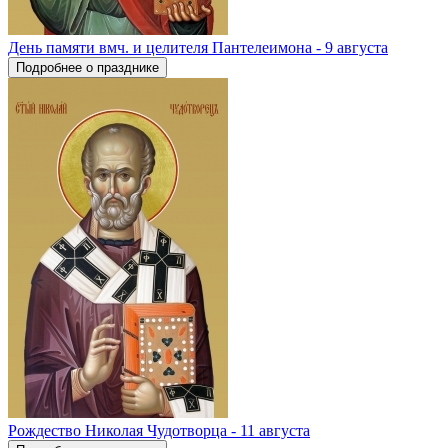
День памяти вмч. и целителя Пантелеимона - 9 августа
Подробнее о празднике
Рождество Николая Чудотворца - 11 августа