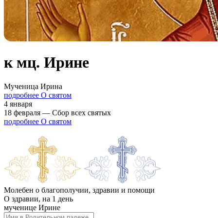
к мц. Ирине
Мученица Ирина
подробнее О святом
4 января
18 февраля — Сбор всех святых
подробнее О святом
Молебен о благополучии, здравии и помощи
О здравии, на 1 день
мученице Ирине