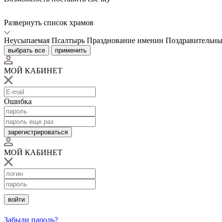
Развернуть список храмов
Неусыпаемая Псалтырь
Празднование именин
Поздравительны
выбрать все
применить
МОЙ КАБИНЕТ
Ошибка
зарегистрироваться
МОЙ КАБИНЕТ
войти
Забыли пароль?