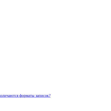
азличаются форматы записок?