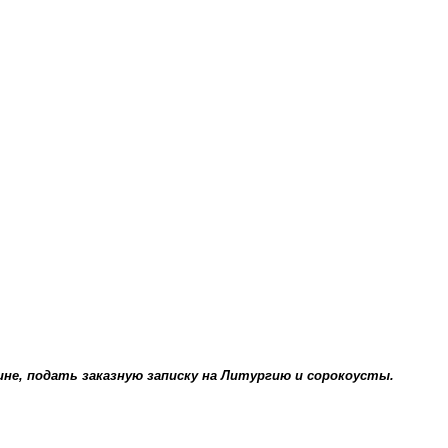
не, подать заказную записку на Литургию и сорокоусты.