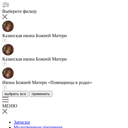
Выберите фильтр
Казанская икона Божией Матери
Казанская икона Божией Матери
Икона Божией Матери «Помощница в родах»
выбрать все
применить
МЕНЮ
Записки
Молитвенные прошения