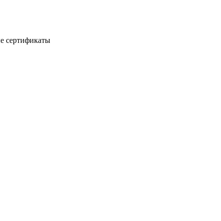
е сертификаты