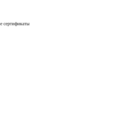
е сертификаты