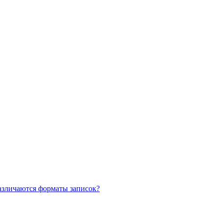
азличаются форматы записок?