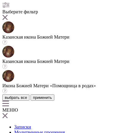
Выберите фильтр
Казанская икона Божией Матери
Казанская икона Божией Матери
Икона Божией Матери «Помощница в родах»
выбрать все
применить
МЕНЮ
Записки
Молитвенные прошения