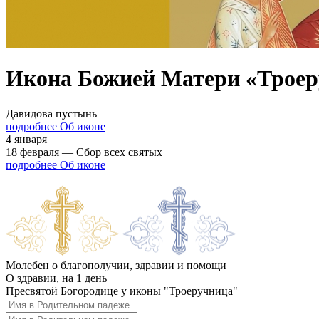
Икона Божией Матери «Троер
Давидова пустынь
подробнее Об иконе
4 января
18 февраля — Сбор всех святых
подробнее Об иконе
Молебен о благополучии, здравии и помощи
О здравии, на 1 день
Пресвятой Богородице у иконы "Троеручница"