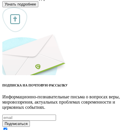
Узнать подробнее
ПОДПИСКА НА ПОЧТОВУЮ РАССЫЛКУ
Информационно-познавательные письма о вопросах веры,
мировоззрения, актуальных проблемах современности и
церковных событиях.
Подписаться