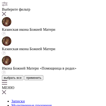
Выберите фильтр
Казанская икона Божией Матери
Казанская икона Божией Матери
Икона Божией Матери «Помощница в родах»
выбрать все
применить
МЕНЮ
Записки
Молитвенные прошения