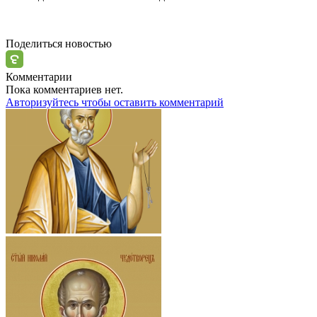
Поделиться новостью
Комментарии
Пока комментариев нет.
Авторизуйтесь чтобы оставить комментарий