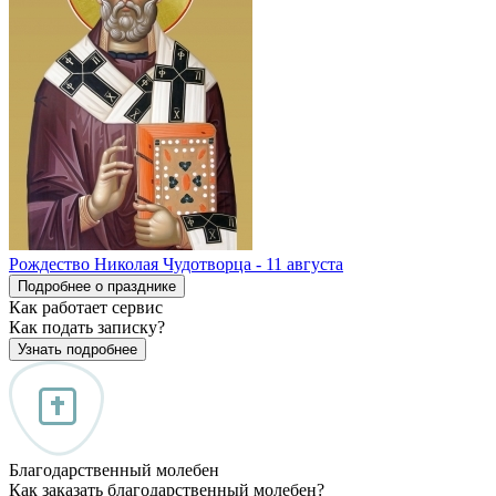
Рождество Николая Чудотворца - 11 августа
Подробнее о празднике
Как работает сервис
Как подать записку?
Узнать подробнее
Благодарственный молебен
Как заказать благодарственный молебен?