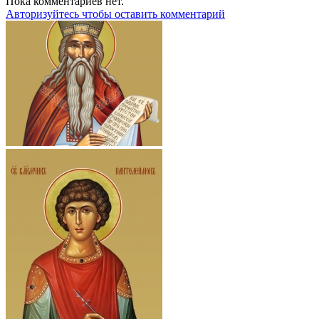
Пока комментариев нет.
Авторизуйтесь чтобы оставить комментарий