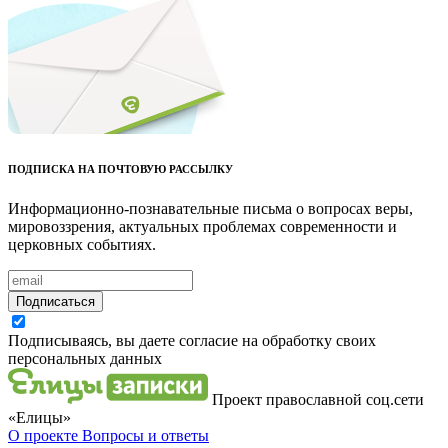
ПОДПИСКА НА ПОЧТОВУЮ РАССЫЛКУ
Информационно-познавательные письма о вопросах веры,
мировоззрения, актуальных проблемах современности и
церковных событиях.
Подписаться
Подписываясь, вы даете согласие на обработку своих
персональных данных
Проект православной соц.сети
«Елицы»
О проекте
Вопросы и ответы