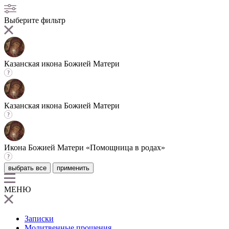
Выберите фильтр
Казанская икона Божией Матери
Казанская икона Божией Матери
Икона Божией Матери «Помощница в родах»
выбрать все
применить
МЕНЮ
Записки
Молитвенные прошения