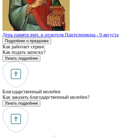
День памяти вмч. и целителя Пантелеимона - 9 августа
Подробнее о празднике
Как работает сервис
Как подать записку?
Узнать подробнее
Благодарственный молебен
Как заказать благодарственный молебен?
Узнать подробнее