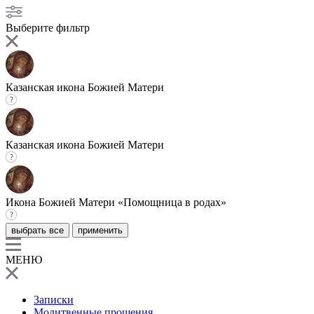
Выберите фильтр
Казанская икона Божией Матери
Казанская икона Божией Матери
Икона Божией Матери «Помощница в родах»
выбрать все
применить
МЕНЮ
Записки
Молитвенные прошения