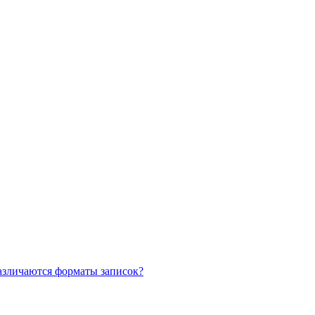
азличаются форматы записок?