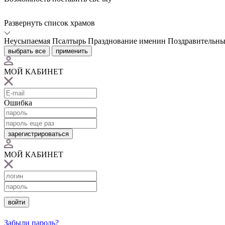
Развернуть список храмов
Неусыпаемая Псалтырь
Празднование именин
Поздравительны
выбрать все
применить
МОЙ КАБИНЕТ
Ошибка
зарегистрироваться
МОЙ КАБИНЕТ
войти
Забыли пароль?