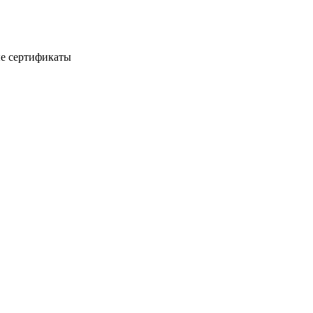
е сертификаты