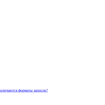
азличаются форматы записок?