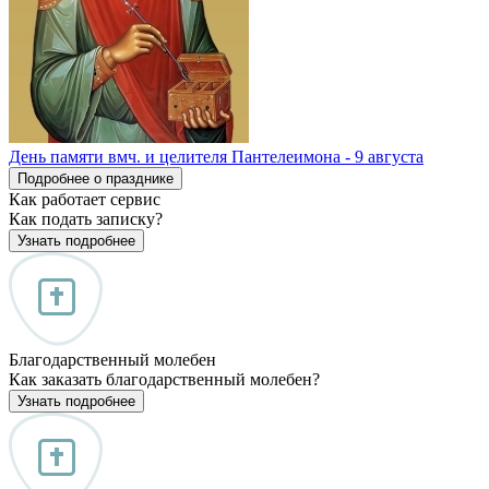
День памяти вмч. и целителя Пантелеимона - 9 августа
Подробнее о празднике
Как работает сервис
Как подать записку?
Узнать подробнее
Благодарственный молебен
Как заказать благодарственный молебен?
Узнать подробнее