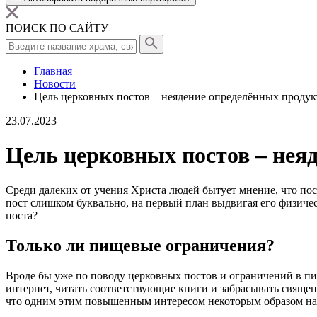
ПОИСК ПО САЙТУ
Главная
Новости
Цель церковных постов – неядение определённых продук
23.07.2023
Цель церковных постов – нея
Среди далеких от учения Христа людей бытует мнение, что
пос
пост
слишком буквально, на первый план выдвигая его физичес
поста
?
Только ли пищевые ограничения?
Вроде бы уже по поводу церковных
постов
и ограничений в пи
интернет, читать соответствующие книги и забрасывать священ
что одним этим повышенным интересом некоторым образом 