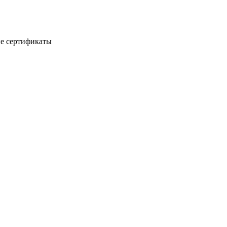
е сертификаты