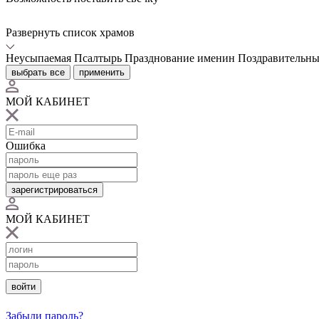
Развернуть список храмов
Неусыпаемая Псалтырь
Празднование именин
Поздравительны
выбрать все
применить
МОЙ КАБИНЕТ
Ошибка
зарегистрироваться
МОЙ КАБИНЕТ
войти
Забыли пароль?