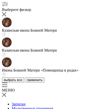
Выберите фильтр
Казанская икона Божией Матери
Казанская икона Божией Матери
Икона Божией Матери «Помощница в родах»
выбрать все
применить
МЕНЮ
Записки
Молитвенные прошения