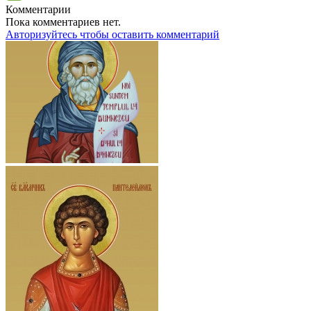
Комментарии
Пока комментариев нет.
Авторизуйтесь чтобы оставить комментарий