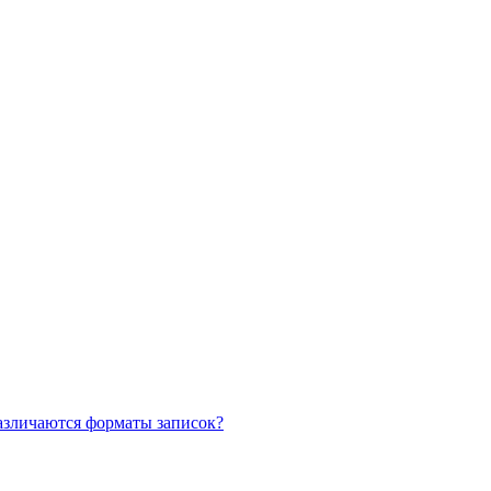
азличаются форматы записок?