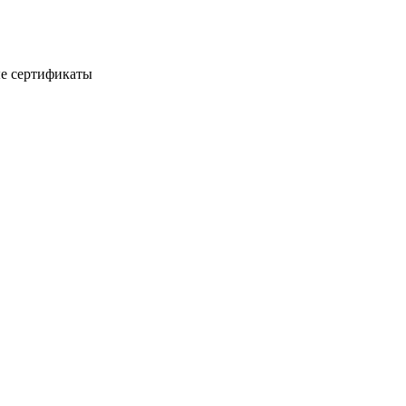
е сертификаты