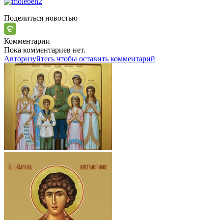
Поделиться новостью
Комментарии
Пока комментариев нет.
Авторизуйтесь чтобы оставить комментарий