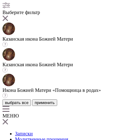
Выберите фильтр
Казанская икона Божией Матери
Казанская икона Божией Матери
Икона Божией Матери «Помощница в родах»
выбрать все
применить
МЕНЮ
Записки
Молитвенные прошения